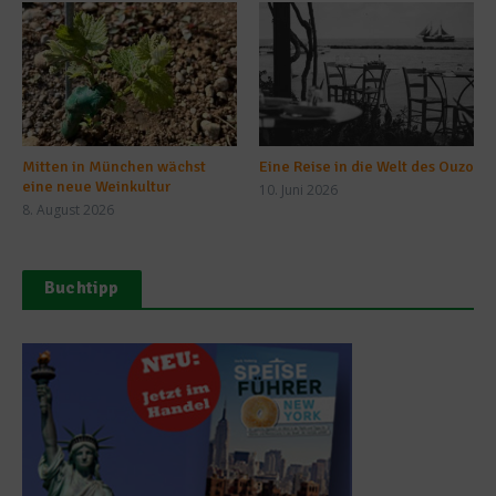
Mitten in München wächst
Eine Reise in die Welt des Ouzo
eine neue Weinkultur
10. Juni 2026
8. August 2026
Buchtipp