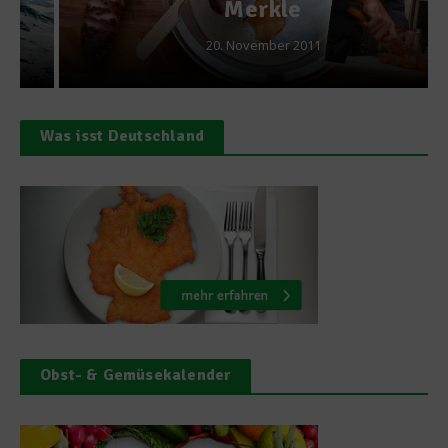
Merkle
20. November 2011
Was isst Deutschland
Obst- & Gemüsekalender