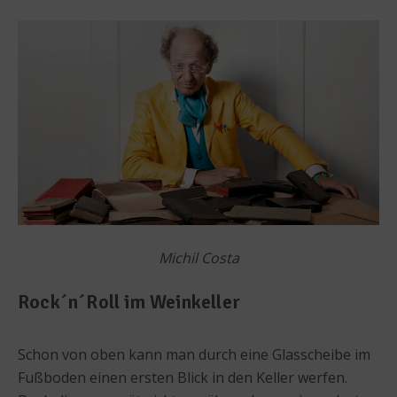
Michil Costa
Rock´n´Roll im Weinkeller
Schon von oben kann man durch eine Glasscheibe im
Fußboden einen ersten Blick in den Keller werfen.