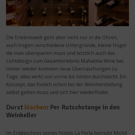
Die Erlebniswelt geht aber nicht nur in die Ohren,
auch tragen verschiedene Untergründe, kleine Hügel
die man überqueren muss und letztlich auch das
Lichtdesign zum Gesamterlebnis Mahatma Wine bei.
Immer wieder kommen neue Überraschungen zu
Tage, alles wirkt von vorne bis hinten durchdacht. Ein
Konzept, das freilich schon bei der Weinherstellung
selbst gelten muss und sich hier wiederfindet.
Durst
löschen
: Per Rutschstange in den
Weinkeller
Im Erdgeschoss seines Hotels La Perla betreibt Michil