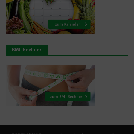
BMI-Rechner