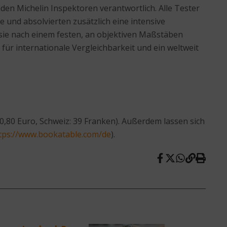
en Michelin Inspektoren verantwortlich. Alle Tester
 und absolvierten zusätzlich eine intensive
 sie nach einem festen, an objektiven Maßstäben
ür internationale Vergleichbarkeit und ein weltweit
0,80 Euro, Schweiz: 39 Franken). Außerdem lassen sich
tps://www.bookatable.com/de
).