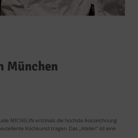
 in München
 Guide MICHELIN erstmals die höchste Auszeichnung
exzellente Kochkunst tragen. Das „Atelier“ ist eine