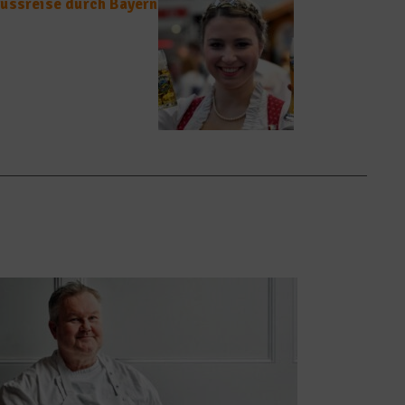
nussreise durch Bayern