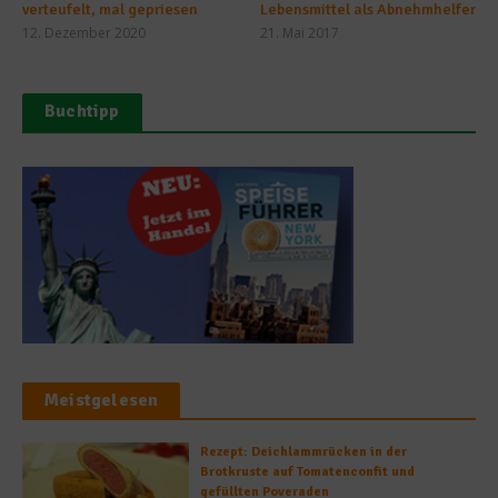
verteufelt, mal gepriesen
Lebensmittel als Abnehmhelfer
12. Dezember 2020
21. Mai 2017
Buchtipp
Meistgelesen
Rezept: Deichlammrücken in der
Brotkruste auf Tomatenconfit und
gefüllten Poveraden