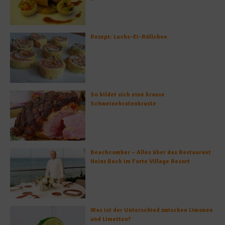
Rezept: Lachs-Ei-Röllchen
So bildet sich eine krosse
Schweinebratenkruste
Beachcomber – Alles über das Restaurant
Heinz Beck im Forte Village Resort
Was ist der Unterschied zwischen Limonen
und Limetten?