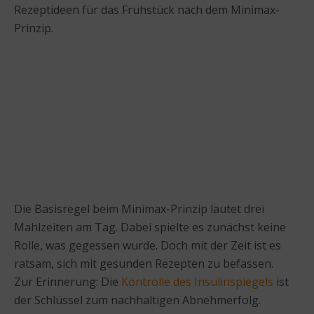
Rezeptideen für das Frühstück nach dem Minimax-
Prinzip.
Die Basisregel beim Minimax-Prinzip lautet drei
Mahlzeiten am Tag. Dabei spielte es zunächst keine
Rolle, was gegessen wurde. Doch mit der Zeit ist es
ratsam, sich mit gesunden Rezepten zu befassen.
Zur Erinnerung: Die
Kontrolle des Insulinspiegels
ist
der Schlüssel zum nachhaltigen Abnehmerfolg.