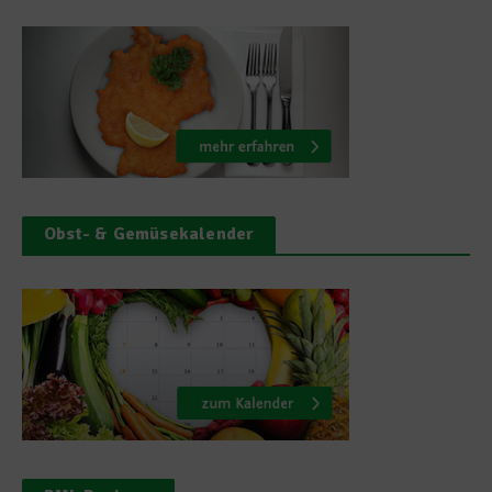
Obst- & Gemüsekalender