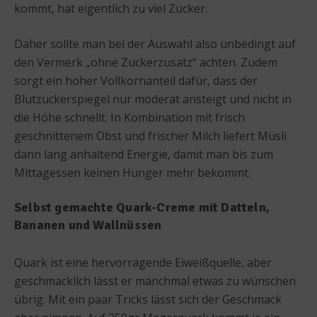
kommt, hat eigentlich zu viel Zucker.
Daher sollte man bei der Auswahl also unbedingt auf
den Vermerk „ohne Zuckerzusatz“ achten. Zudem
sorgt ein hoher Vollkornanteil dafür, dass der
Blutzuckerspiegel nur moderat ansteigt und nicht in
die Höhe schnellt. In Kombination mit frisch
geschnittenem Obst und frischer Milch liefert Müsli
dann lang anhaltend Energie, damit man bis zum
Mittagessen keinen Hunger mehr bekommt.
Selbst gemachte Quark-Creme mit Datteln,
Bananen und Wallnüssen
Quark ist eine hervorragende Eiweißquelle, aber
geschmacklich lässt er manchmal etwas zu wünschen
übrig. Mit ein paar Tricks lässt sich der Geschmack