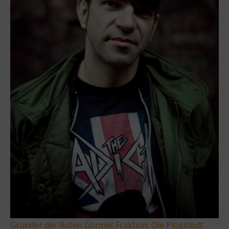
Gründer der Roten Gormet Fraktion: Ole Plogstedt