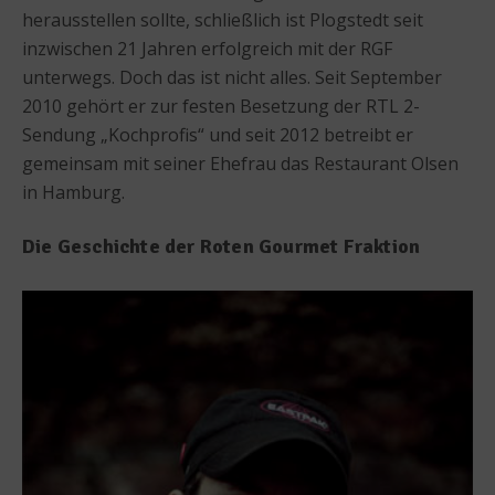
herausstellen sollte, schließlich ist Plogstedt seit
inzwischen 21 Jahren erfolgreich mit der RGF
unterwegs. Doch das ist nicht alles. Seit September
2010 gehört er zur festen Besetzung der RTL 2-
Sendung „Kochprofis“ und seit 2012 betreibt er
gemeinsam mit seiner Ehefrau das Restaurant Olsen
in Hamburg.
Die Geschichte der Roten Gourmet Fraktion