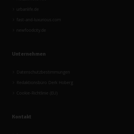
urbanlife.de
fast-and-luxurious.com
newfoodcity.de
Unternehmen
Datenschutzbestimmungen
Redaktionsbüro Derk Hoberg
Cookie-Richtlinie (EU)
Kontakt