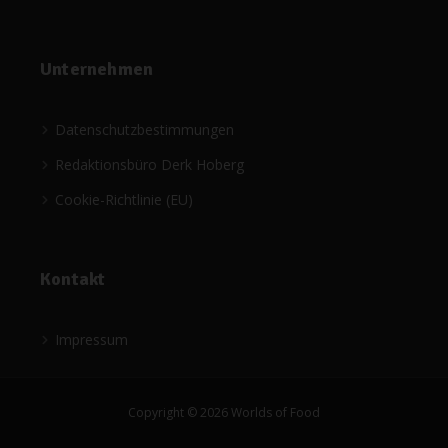
Unternehmen
Datenschutzbestimmungen
Redaktionsbüro Derk Hoberg
Cookie-Richtlinie (EU)
Kontakt
Impressum
Copyright © 2026 Worlds of Food