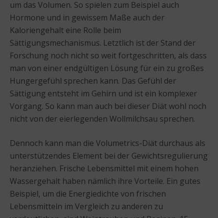
um das Volumen. So spielen zum Beispiel auch
Hormone und in gewissem Maße auch der
Kaloriengehalt eine Rolle beim
Sättigungsmechanismus. Letztlich ist der Stand der
Forschung noch nicht so weit fortgeschritten, als dass
man von einer endgültigen Lösung für ein zu großes
Hungergefühl sprechen kann. Das Gefühl der
Sättigung entsteht im Gehirn und ist ein komplexer
Vorgang. So kann man auch bei dieser Diät wohl noch
nicht von der eierlegenden Wollmilchsau sprechen.
Dennoch kann man die Volumetrics-Diät durchaus als
unterstützendes Element bei der Gewichtsregulierung
heranziehen. Frische Lebensmittel mit einem hohen
Wassergehalt haben nämlich ihre Vorteile. Ein gutes
Beispiel, um die Energiedichte von frischen
Lebensmitteln im Vergleich zu anderen zu