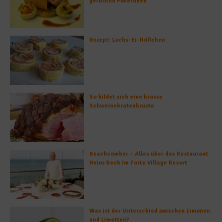
gefüllten Poveraden
Rezept: Lachs-Ei-Röllchen
So bildet sich eine krosse
Schweinebratenkruste
Beachcomber – Alles über das Restaurant
Heinz Beck im Forte Village Resort
Was ist der Unterschied zwischen Limonen
und Limetten?