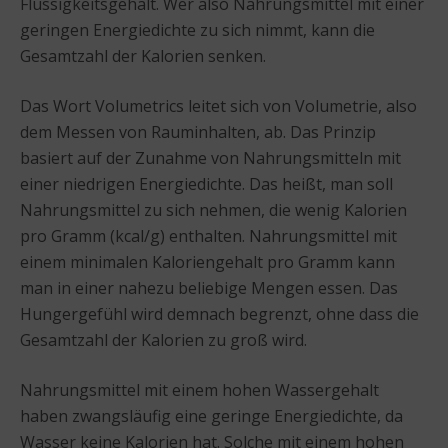
Flüssigkeitsgehalt. Wer also Nahrungsmittel mit einer
geringen Energiedichte zu sich nimmt, kann die
Gesamtzahl der Kalorien senken.
Das Wort Volumetrics leitet sich von Volumetrie, also
dem Messen von Rauminhalten, ab. Das Prinzip
basiert auf der Zunahme von Nahrungsmitteln mit
einer niedrigen Energiedichte. Das heißt, man soll
Nahrungsmittel zu sich nehmen, die wenig Kalorien
pro Gramm (kcal/g) enthalten. Nahrungsmittel mit
einem minimalen Kaloriengehalt pro Gramm kann
man in einer nahezu beliebige Mengen essen. Das
Hungergefühl wird demnach begrenzt, ohne dass die
Gesamtzahl der Kalorien zu groß wird.
Nahrungsmittel mit einem hohen Wassergehalt
haben zwangsläufig eine geringe Energiedichte, da
Wasser keine Kalorien hat. Solche mit einem hohen