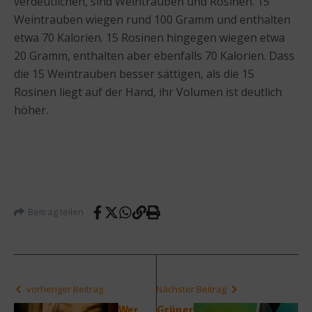
verdeutlichen, sind Weintrauben und Rosinen. 15
Weintrauben wiegen rund 100 Gramm und enthalten
etwa 70 Kalorien. 15 Rosinen hingegen wiegen etwa
20 Gramm, enthalten aber ebenfalls 70 Kalorien. Dass
die 15 Weintrauben besser sättigen, als die 15
Rosinen liegt auf der Hand, ihr Volumen ist deutlich
höher.
Beitrag teilen
vorheriger Beitrag
Nächster Beitrag
Wer
Grüner