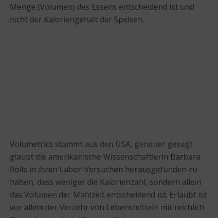
Menge (Volumen) des Essens entscheidend ist und
nicht der Kaloriengehalt der Speisen.
Volumetrics stammt aus den USA, genauer gesagt
glaubt die amerikanische Wissenschaftlerin Barbara
Rolls in ihren Labor-Versuchen herausgefunden zu
haben, dass weniger die Kalorienzahl, sondern allein
das Volumen der Mahlzeit entscheidend ist. Erlaubt ist
vor allem der Verzehr von Lebensmitteln mit reichlich