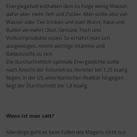
Energiegehalt enthalten dem zu Folge wenig Wasser,
dafür aber mehr Fett und Zucker. Man sollte also viel
Wasser oder Tee trinken und statt Wurst, Käse und
Butter vermehrt Obst, Gemüse, Fisch und
Vollkornprodukte essen. So ernährt man sich
ausgewogen, nimmt wichtige Vitamine und
Ballaststoffe zu sich.
Die durchschnittlich optimale Energiedichte sollte
nach Ansicht der Volumetrics-Verteter bei 1,25 kcal/g
liegen. In der US-amerikanischen Realität hingegen
liegt der Durchschnitt bei 1,8 kcal/g.
Wann ist man satt?
Allerdings geht es beim Füllen des Magens nicht nur