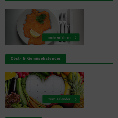
Obst- & Gemüsekalender