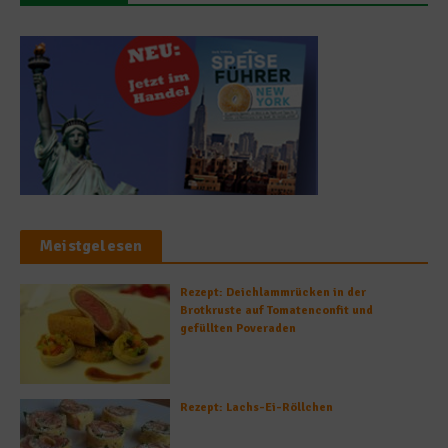
Meistgelesen
Rezept: Deichlammrücken in der
Brotkruste auf Tomatenconfit und
gefüllten Poveraden
Rezept: Lachs-Ei-Röllchen