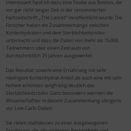
Interessant fand ich dazu eine Studie aus Boston, die
vor gar nicht langer Zeit in der renommierten
Fachzeitschrift „The Lancet“ veröffentlicht wurde. Die
Forscher haben die Zusammenhänge zwischen
Kohlenhydraten und dem Sterblichkeitsrisiko
untersucht und dazu die Daten von mehr als 15.000
Teilnehmern über einen Zeitraum von
durchschnittlich 25 Jahren ausgewertet.
Das Resultat: sowohl eine Ernährung mit sehr
niedrigem Kohlenhydrat-Anteil als auch eine mit sehr
hohem erhöhten langfristig deutlich das
Sterblichkeitsrisiko. Ganz besonders warnten die
Wissenschaftler in diesem Zusammenhang übrigens
vor Low-Carb-Diäten.
Sie rieten stattdessen zu einer ausgewogenen
Ernährung, die alle wichtigen Bestandteile und