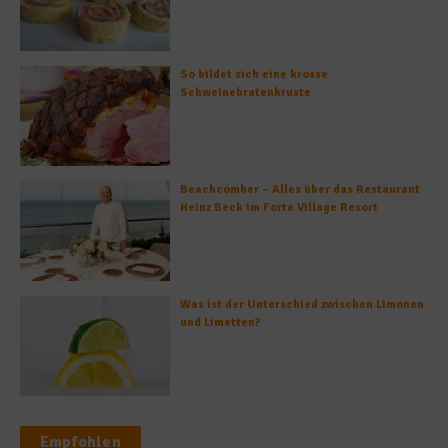
So bildet sich eine krosse
Schweinebratenkruste
Beachcomber – Alles über das Restaurant
Heinz Beck im Forte Village Resort
Was ist der Unterschied zwischen Limonen
und Limetten?
Empfohlen