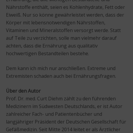
Nährstoffe enthält, seien es Kohlenhydrate, Fett oder
Eiweiß. Nur so könne gewährleistet werden, dass der
Körper mit lebensnotwendigen Nährstoffen,
Vitaminen und Mineralstoffen versorgt werde. Statt
auf Teile zu verzichten, solle man vielmehr darauf
achten, dass die Ernährung aus qualitativ
hochwertigen Bestandteilen bestehe.
Dem kann ich mich nur anschließen. Extreme und
Extremisten schaden auch bei Ernährungsfragen.
Über den Autor
Prof. Dr. med. Curt Diehm zählt zu den führenden
Medizinern im Südwesten Deutschlands, er ist Autor
zahlreicher Fach- und Patientenbücher und
langjähriger Präsident der Deutschen Gesellschaft für
Gefäßmedizin. Seit Mitte 2014 leitet er als Ärztlicher