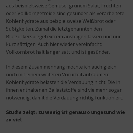
aus beispielsweise Gemüse, grünem Salat, Früchten
oder Vollkorngetreide sind gesünder als verarbeitete
Kohlenhydrate aus beispielsweise Weißbrot oder
Süßigkeiten. Zumal die letztgenannten den
Blutzuckerspiegel extrem ansteigen lassen und nur
kurz sättigen. Auch hier wieder vereinfacht:
Vollkornbrot hält länger satt und ist gesünder.
In diesem Zusammenhang möchte ich auch gleich
noch mit einem weiteren Vorurteil aufräumen:
Kohlenhydrate belasten die Verdauung nicht. Die in
ihnen enthaltenen Ballaststoffe sind vielmehr sogar
notwendig, damit die Verdauung richtig funktioniert.
Studie zeigt: zu wenig ist genauso ungesund wie
zu viel