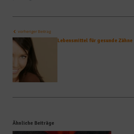
vorheriger Beitrag
Lebensmittel für gesunde Zähne
Ähnliche Beiträge