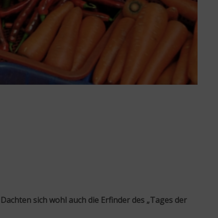
 Dachten sich wohl auch die Erfinder des „Tages der