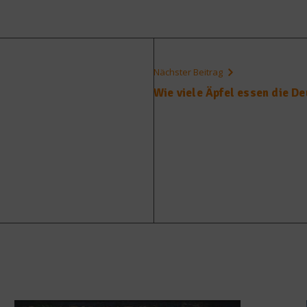
Nächster Beitrag
Wie viele Äpfel essen die D