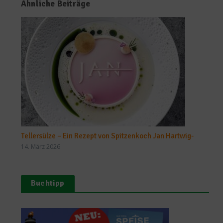
Ähnliche Beiträge
Tellersülze – Ein Rezept von Spitzenkoch Jan Hartwig-
14. März 2026
Buchtipp