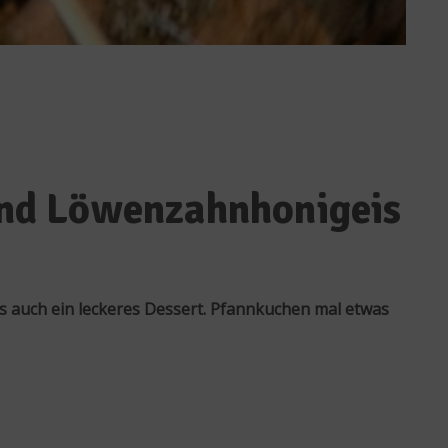
und Löwenzahnhonigeis
 auch ein leckeres Dessert. Pfannkuchen mal etwas