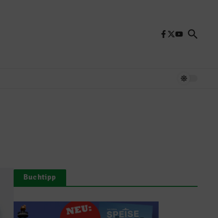
Buchtipp