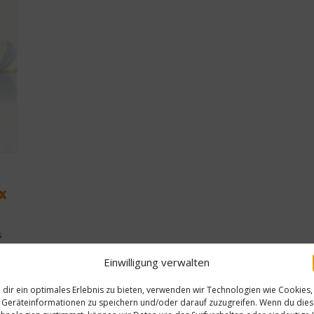
x
s
Einwilligung verwalten
dir ein optimales Erlebnis zu bieten, verwenden wir Technologien wie Cookies,
Geräteinformationen zu speichern und/oder darauf zuzugreifen. Wenn du die