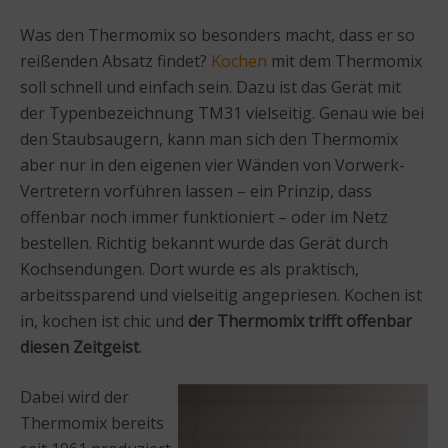
Was den Thermomix so besonders macht, dass er so
reißenden Absatz findet?
Kochen
mit dem Thermomix
soll schnell und einfach sein. Dazu ist das Gerät mit
der Typenbezeichnung TM31 vielseitig. Genau wie bei
den Staubsaugern, kann man sich den Thermomix
aber nur in den eigenen vier Wänden von Vorwerk-
Vertretern vorführen lassen – ein Prinzip, dass
offenbar noch immer funktioniert – oder im Netz
bestellen. Richtig bekannt wurde das Gerät durch
Kochsendungen. Dort wurde es als praktisch,
arbeitssparend und vielseitig angepriesen. Kochen ist
in, kochen ist chic und
der Thermomix trifft offenbar
diesen Zeitgeist
.
Dabei wird der
Thermomix bereits