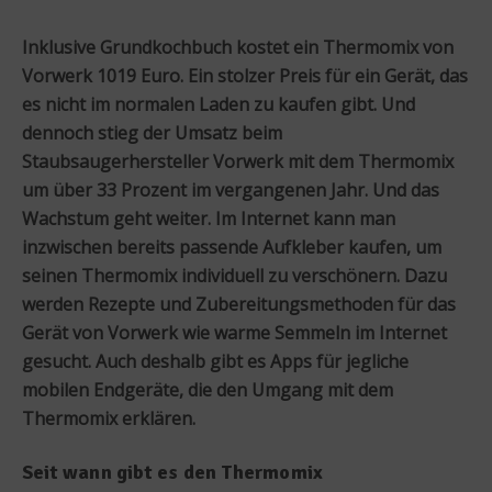
Inklusive Grundkochbuch kostet ein Thermomix von
Vorwerk 1019 Euro. Ein stolzer Preis für ein Gerät, das
es nicht im normalen Laden zu kaufen gibt. Und
dennoch stieg der Umsatz beim
Staubsaugerhersteller Vorwerk mit dem Thermomix
um über 33 Prozent im vergangenen Jahr. Und das
Wachstum geht weiter. Im Internet kann man
inzwischen bereits passende Aufkleber kaufen, um
seinen Thermomix individuell zu verschönern. Dazu
werden Rezepte und Zubereitungsmethoden für das
Gerät von Vorwerk wie warme Semmeln im Internet
gesucht. Auch deshalb gibt es Apps für jegliche
mobilen Endgeräte, die den Umgang mit dem
Thermomix erklären.
Seit wann gibt es den Thermomix