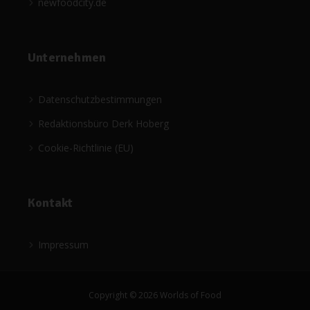
newfoodcity.de
Unternehmen
Datenschutzbestimmungen
Redaktionsbüro Derk Hoberg
Cookie-Richtlinie (EU)
Kontakt
Impressum
Copyright © 2026 Worlds of Food