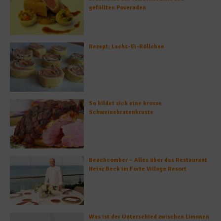
gefüllten Poveraden
Rezept: Lachs-Ei-Röllchen
So bildet sich eine krosse
Schweinebratenkruste
Beachcomber – Alles über das Restaurant
Heinz Beck im Forte Village Resort
Was ist der Unterschied zwischen Limonen