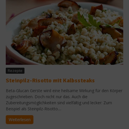
Rezepte
Steinpilz-Risotto mit Kalbssteaks
Beta-Glucan Gerste wird eine heilsame Wirkung für den Körper
zugeschrieben. Doch nicht nur das. Auch die
Zubereitungsmöglichkeiten sind vielfältig und lecker: Zum
Beispiel als Steinpilz-Risotto....
Weiterlesen