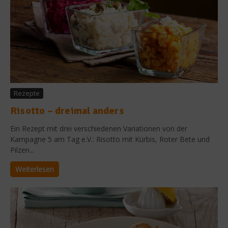
Rezepte
Risotto – dreimal anders
Ein Rezept mit drei verschiedenen Variationen von der
Kampagne 5 am Tag e.V.: Risotto mit Kürbis, Roter Bete und
Pilzen...
Weiterlesen