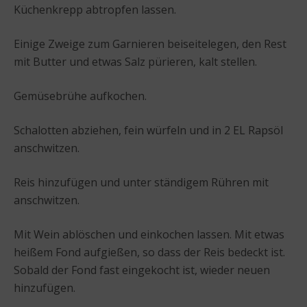
Küchenkrepp abtropfen lassen.
Einige Zweige zum Garnieren beiseitelegen, den Rest
mit Butter und etwas Salz pürieren, kalt stellen.
Gemüsebrühe aufkochen.
Schalotten abziehen, fein würfeln und in 2 EL Rapsöl
anschwitzen.
Reis hinzufügen und unter ständigem Rühren mit
anschwitzen.
Mit Wein ablöschen und einkochen lassen. Mit etwas
heißem Fond aufgießen, so dass der Reis bedeckt ist.
Sobald der Fond fast eingekocht ist, wieder neuen
hinzufügen.