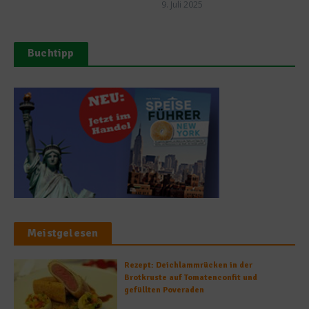
9. Juli 2025
Buchtipp
Meistgelesen
Rezept: Deichlammrücken in der
Brotkruste auf Tomatenconfit und
gefüllten Poveraden