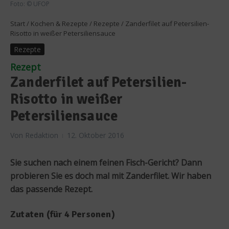
Foto: © UFOP
Start
/
Kochen & Rezepte
/
Rezepte
/
Zanderfilet auf Petersilien-
Risotto in weißer Petersiliensauce
Rezepte
Rezept
Zanderfilet auf Petersilien-
Risotto in weißer
Petersiliensauce
Von
Redaktion
12. Oktober 2016
Sie suchen nach einem feinen Fisch-Gericht? Dann
probieren Sie es doch mal mit Zanderfilet. Wir haben
das passende Rezept.
Zutaten (für 4 Personen)