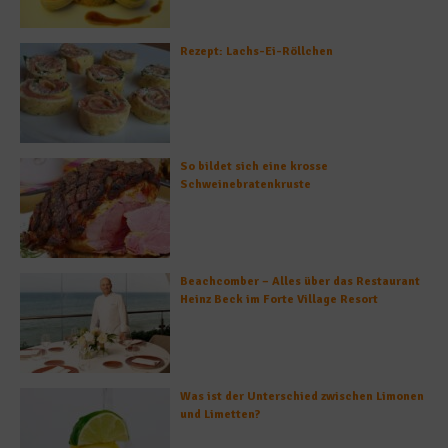
Rezept: Lachs-Ei-Röllchen
So bildet sich eine krosse
Schweinebratenkruste
Beachcomber – Alles über das Restaurant
Heinz Beck im Forte Village Resort
Was ist der Unterschied zwischen Limonen
und Limetten?