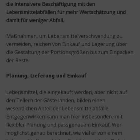
die intensivere Beschäftigung mit den
Lebensmittelabfällen für mehr Wertschätzung und
damit für weniger Abfall.
Maßnahmen, um Lebensmittelverschwendung zu
vermeiden, reichen von Einkauf und Lagerung über
die Gestaltung der Portionsgrößen bis zum Einpacken
der Reste.
Planung, Lieferung und Einkauf
Lebensmittel, die eingekauft werden, aber nicht auf
den Tellern der Gäste landen, bilden einen
wesentlichen Anteil der Lebensmittelabfälle.
Entgegenwirken kann man hier insbesondere mit
flexibler Planung und passgenauem Einkauf. Wer
möglichst genau berechnet, wie viel er von einem