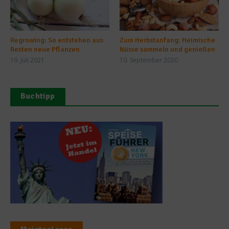
Regrowing: So entstehen aus
Zum Herbstanfang: Heimische
Resten neue Pflanzen
Nüsse sammeln und genießen
19. Juli 2021
10. September 2020
Buchtipp