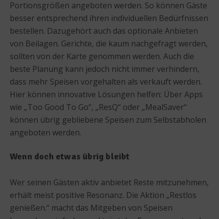
Portionsgrößen angeboten werden. So können Gäste
besser entsprechend ihren individuellen Bedürfnissen
bestellen. Dazugehört auch das optionale Anbieten
von Beilagen. Gerichte, die kaum nachgefragt werden,
sollten von der Karte genommen werden. Auch die
beste Planung kann jedoch nicht immer verhindern,
dass mehr Speisen vorgehalten als verkauft werden.
Hier können innovative Lösungen helfen: Über Apps
wie „Too Good To Go“, „ResQ“ oder „MealSaver“
können übrig gebliebene Speisen zum Selbstabholen
angeboten werden.
Wenn doch etwas übrig bleibt
Wer seinen Gästen aktiv anbietet Reste mitzunehmen,
erhält meist positive Resonanz. Die Aktion „Restlos
genießen.“ macht das Mitgeben von Speisen