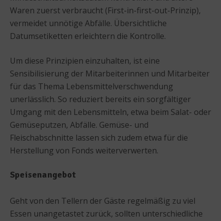
Waren zuerst verbraucht (First-in-first-out-Prinzip),
vermeidet unnötige Abfälle. Übersichtliche
Datumsetiketten erleichtern die Kontrolle.
Um diese Prinzipien einzuhalten, ist eine
Sensibilisierung der Mitarbeiterinnen und Mitarbeiter
für das Thema Lebensmittelverschwendung
unerlässlich. So reduziert bereits ein sorgfältiger
Umgang mit den Lebensmitteln, etwa beim Salat- oder
Gemüseputzen, Abfälle. Gemüse- und
Fleischabschnitte lassen sich zudem etwa für die
Herstellung von Fonds weiterverwerten.
Speisenangebot
Geht von den Tellern der Gäste regelmäßig zu viel
Essen unangetastet zurück, sollten unterschiedliche