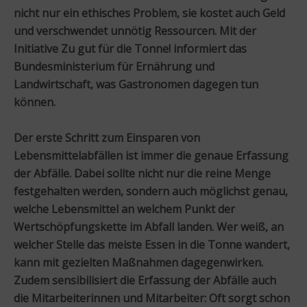
nicht nur ein ethisches Problem, sie kostet auch Geld
und verschwendet unnötig Ressourcen. Mit der
Initiative Zu gut für die Tonne! informiert das
Bundesministerium für Ernährung und
Landwirtschaft, was Gastronomen dagegen tun
können.
Der erste Schritt zum Einsparen von
Lebensmittelabfällen ist immer die genaue Erfassung
der Abfälle. Dabei sollte nicht nur die reine Menge
festgehalten werden, sondern auch möglichst genau,
welche Lebensmittel an welchem Punkt der
Wertschöpfungskette im Abfall landen. Wer weiß, an
welcher Stelle das meiste Essen in die Tonne wandert,
kann mit gezielten Maßnahmen dagegenwirken.
Zudem sensibilisiert die Erfassung der Abfälle auch
die Mitarbeiterinnen und Mitarbeiter: Oft sorgt schon