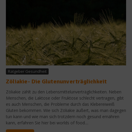
Ratgeber Gesundheit
Zöliakie- Die Glutenunverträglichkeit
Zöliakie zählt zu den Lebensmittelunverträglichkeiten. Neben
Menschen, die Laktose oder Fruktose schlecht vertragen, gibt
es auch Menschen, die Probleme durch das Klebereiweiß
Gluten bekommen. Wie sich Zöliakie äußert, was man dagegen
tun kann und wie man sich trotzdem noch gesund ernähren
kann, erfahren Sie hier bei worlds of food....