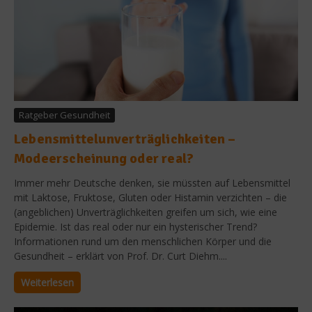
Ratgeber Gesundheit
Lebensmittelunverträglichkeiten –
Modeerscheinung oder real?
Immer mehr Deutsche denken, sie müssten auf Lebensmittel
mit Laktose, Fruktose, Gluten oder Histamin verzichten – die
(angeblichen) Unverträglichkeiten greifen um sich, wie eine
Epidemie. Ist das real oder nur ein hysterischer Trend?
Informationen rund um den menschlichen Körper und die
Gesundheit – erklärt von Prof. Dr. Curt Diehm....
Weiterlesen