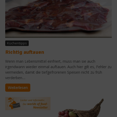
Küchentipps
Richtig auftauen
Wenn man Lebensmittel einfriert, muss man sie auch
irgendwann wieder einmal auftauen. Auch hier gilt es, Fehler zu
vermeiden, damit die tiefgefrorenen Speisen nicht zu früh
verderben....
Weiterlesen