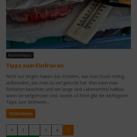
Küchentipps
Tipps zum Einfrieren
Nicht nur Singles haben das Problem, wie man Essen richtig
aufbewahrt, das man zu viel gekocht hat. Was kann man
Einfrieren beachten und wie lange sind Lebensmittel haltbar,
wenn sie tiefgefroren sind. worlds of food gibt die wichtigsten
Tipps zum Einfrieren....
Weiterlesen
1
...
3
4
5