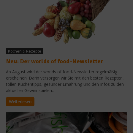
Kochen & Rezepte
Neu: Der worlds of food-Newsletter
Ab August wird der worlds of food-Newsletter regelmäßig
erscheinen. Darin versorgen wir Sie mit den besten Rezepten,
tollen Küchentipps, gesunder Ernährung und den Infos zu den
aktuellen Gewinnspielen....
Weiterlesen