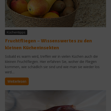
Küchentipps
Fruchtfliegen – Wissenswertes zu den
kleinen Kücheninsekten
Sobald es warm wird, treffen wir in vielen Küchen auch die
kleinen Fruchtfliegen. Hier erfahren Sie, woher die Fliegen
kommen, wie schädlich sie sind und wie man sie wieder los
wird....
Weiterlesen