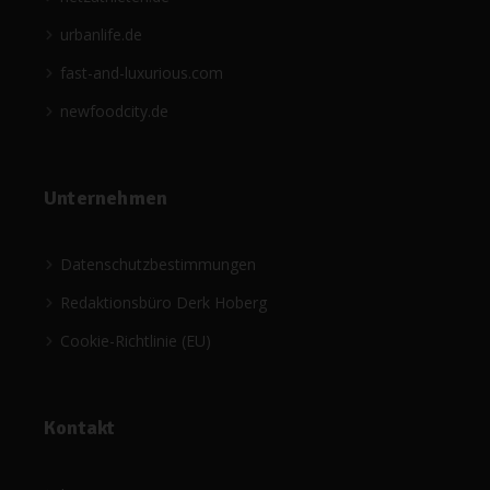
urbanlife.de
fast-and-luxurious.com
newfoodcity.de
Unternehmen
Datenschutzbestimmungen
Redaktionsbüro Derk Hoberg
Cookie-Richtlinie (EU)
Kontakt