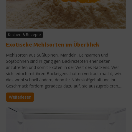
Kochen & Rezepte
Exotische Mehlsorten im Überblick
Mehlsorten aus Süßlupinen, Mandeln, Leinsamen und
Sojabohnen sind in gängigen Backrezepten eher selten
anzutreffen und somit Exoten in der Welt des Backens. Wer
sich jedoch mit ihren Backeigenschaften vertraut macht, wird
dies wohl schnell ändern, denn ihr Nährstoffgehalt und ihr
Geschmack fordern geradezu dazu auf, sie auszuprobieren....
Weiterlesen