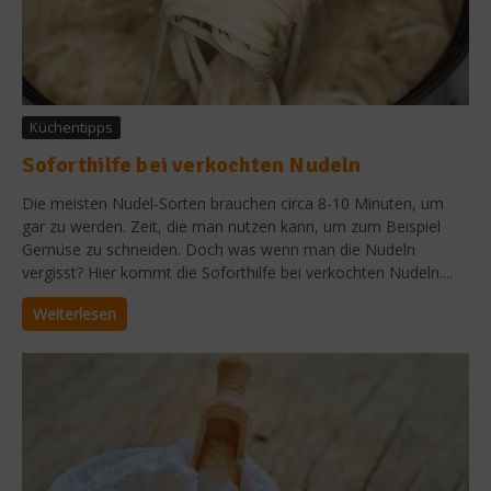
Küchentipps
Soforthilfe bei verkochten Nudeln
Die meisten Nudel-Sorten brauchen circa 8-10 Minuten, um
gar zu werden. Zeit, die man nutzen kann, um zum Beispiel
Gemüse zu schneiden. Doch was wenn man die Nudeln
vergisst? Hier kommt die Soforthilfe bei verkochten Nudeln....
Weiterlesen