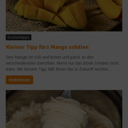
Küchentipps
Kleiner Tipp fürs Mango schälen
Eine Mango ist süß und lecker und passt zu den
verschiedensten Gerichten. Wenn nur das blöde Schälen nicht
wäre. Mit diesem Tipp fällt Ihnen das in Zukunft leichter....
Weiterlesen