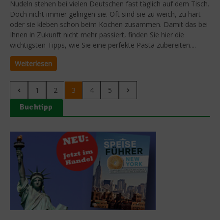
Nudeln stehen bei vielen Deutschen fast täglich auf dem Tisch.
Doch nicht immer gelingen sie. Oft sind sie zu weich, zu hart
oder sie kleben schon beim Kochen zusammen. Damit das bei
Ihnen in Zukunft nicht mehr passiert, finden Sie hier die
wichtigsten Tipps, wie Sie eine perfekte Pasta zubereiten....
Weiterlesen
1
2
3
4
5
Buchtipp