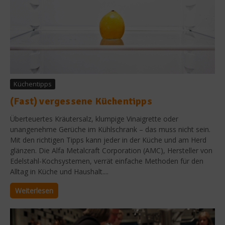
Küchentipps
(Fast) vergessene Küchentipps
Überteuertes Kräutersalz, klumpige Vinaigrette oder
unangenehme Gerüche im Kühlschrank – das muss nicht sein.
Mit den richtigen Tipps kann jeder in der Küche und am Herd
glänzen. Die Alfa Metalcraft Corporation (AMC), Hersteller von
Edelstahl-Kochsystemen, verrät einfache Methoden für den
Alltag in Küche und Haushalt....
Weiterlesen