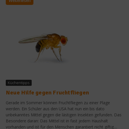
Weiterlesen
Küchentipps
Neue Hilfe gegen Fruchtfliegen
Gerade im Sommer können Fruchtfliegen zu einer Plage
werden. Ein Schüler aus den USA hat nun ein bis dato
unbekanntes Mittel gegen die lästigen Insekten gefunden. Das
Besondere daran: Das Mittel ist in fast jedem Haushalt
vorhanden und ist für den Menschen garantiert nicht giftig....