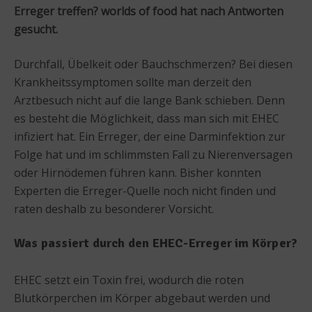
Erreger treffen? worlds of food hat nach Antworten
gesucht.
Durchfall, Übelkeit oder Bauchschmerzen? Bei diesen
Krankheitssymptomen sollte man derzeit den
Arztbesuch nicht auf die lange Bank schieben. Denn
es besteht die Möglichkeit, dass man sich mit EHEC
infiziert hat. Ein Erreger, der eine Darminfektion zur
Folge hat und im schlimmsten Fall zu Nierenversagen
oder Hirnödemen führen kann. Bisher konnten
Experten die Erreger-Quelle noch nicht finden und
raten deshalb zu besonderer Vorsicht.
Was passiert durch den EHEC-Erreger im Körper?
EHEC setzt ein Toxin frei, wodurch die roten
Blutkörperchen im Körper abgebaut werden und