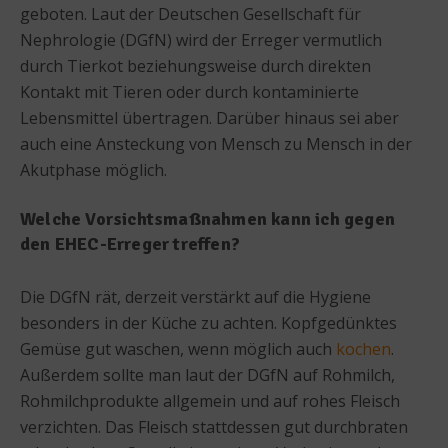
geboten. Laut der Deutschen Gesellschaft für
Nephrologie (DGfN) wird der Erreger vermutlich
durch Tierkot beziehungsweise durch direkten
Kontakt mit Tieren oder durch kontaminierte
Lebensmittel übertragen. Darüber hinaus sei aber
auch eine Ansteckung von Mensch zu Mensch in der
Akutphase möglich.
Welche Vorsichtsmaßnahmen kann ich gegen
den EHEC-Erreger treffen?
Die DGfN rät, derzeit verstärkt auf die Hygiene
besonders in der Küche zu achten. Kopfgedünktes
Gemüse gut waschen, wenn möglich auch
kochen
.
Außerdem sollte man laut der DGfN auf Rohmilch,
Rohmilchprodukte allgemein und auf rohes Fleisch
verzichten. Das Fleisch stattdessen gut durchbraten