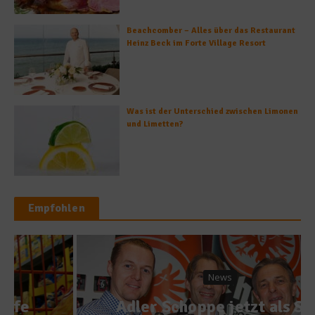
Beachcomber – Alles über das Restaurant
Heinz Beck im Forte Village Resort
Was ist der Unterschied zwischen Limonen
und Limetten?
Empfohlen
News
Adler Schoppe jetzt als Six-