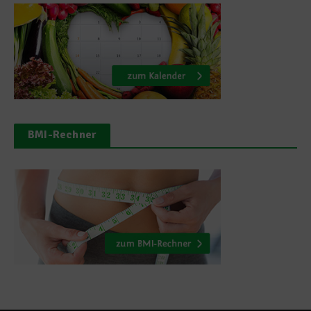
BMI-Rechner