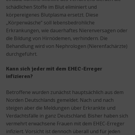
schädlichen Stoffe im Blut eliminiert und
körpereigenes Blutplasma ersetzt. Diese
„Körperwäsche“ soll lebensbedrohliche
Erkrankungen, wie dauerhaftes Nierenversagen oder
die Bildung von Hirnödemen, verhindern. Die
Behandlung wird von Nephrologen (Nierenfachärzte)
durchgeführt.
Kann sich jeder mit dem EHEC-Erreger
infizieren?
Betroffene wurden zunächst hauptsächlich aus dem
Norden Deutschlands gemeldet. Nach und nach
steigen aber die Meldungen über Erkrankte und
Verdachtsfälle in ganz Deutschland. Bisher haben sich
vermehrt erwachsene Frauen mit dem EHEC-Erreger
infiziert. Vorsicht ist dennoch überall und für jeden