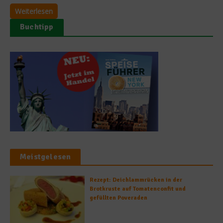
Weiterlesen
Buchtipp
Meistgelesen
Rezept: Deichlammrücken in der
Brotkruste auf Tomatenconfit und
gefüllten Poveraden