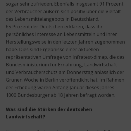
sogar sehr zufrieden. Ebenfalls insgesamt 91 Prozent
der Verbraucher äußern sich positiv über die Vielfalt
des Lebensmittelangebots in Deutschland.
65 Prozent der Deutschen erklären, dass ihr
persönliches Interesse an Lebensmitteln und ihrer
Herstellungsweise in den letzten Jahren zugenommen
habe. Dies sind Ergebnisse einer aktuellen
repräsentativen Umfrage von Infratest-dimap, die das
Bundesministerium für Ernährung, Landwirtschaft
und Verbraucherschutz am Donnerstag anlässlich der
Grünen Woche in Berlin veröffentlicht hat. Im Rahmen
der Erhebung waren Anfang Januar dieses Jahres
1000 Bundesbürger ab 18 Jahren befragt worden.
Was sind die Stärken der deutschen
Landwirtschaft?