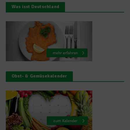
Was isst Deutschland
Obst- & Gemüsekalender