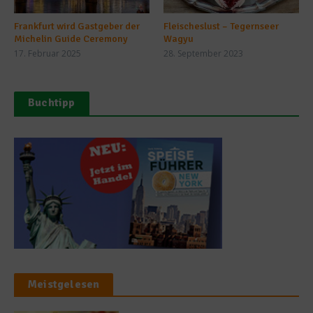
Frankfurt wird Gastgeber der
Fleischeslust – Tegernseer
Michelin Guide Ceremony
Wagyu
17. Februar 2025
28. September 2023
Buchtipp
Meistgelesen