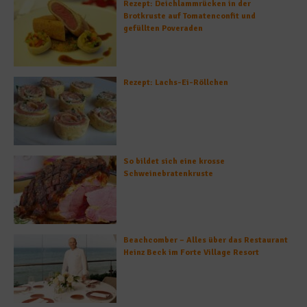
Rezept: Deichlammrücken in der
Brotkruste auf Tomatenconfit und
gefüllten Poveraden
Rezept: Lachs-Ei-Röllchen
So bildet sich eine krosse
Schweinebratenkruste
Beachcomber – Alles über das Restaurant
Heinz Beck im Forte Village Resort