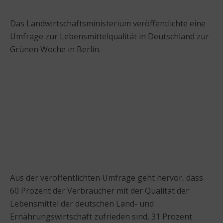
Das Landwirtschaftsministerium veröffentlichte eine
Umfrage zur Lebensmittelqualität in Deutschland zur
Grünen Woche in Berlin.
Aus der veröffentlichten Umfrage geht hervor, dass
60 Prozent der Verbraucher mit der Qualität der
Lebensmittel der deutschen Land- und
Ernährungswirtschaft zufrieden sind, 31 Prozent