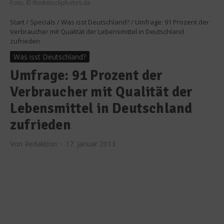
Foto: © thinkstockphotos.de
Start
/
Specials
/
Was isst Deutschland?
/
Umfrage: 91 Prozent der
Verbraucher mit Qualität der Lebensmittel in Deutschland
zufrieden
Was isst Deutschland?
Umfrage: 91 Prozent der
Verbraucher mit Qualität der
Lebensmittel in Deutschland
zufrieden
Von
Redaktion
17. Januar 2013