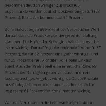
bekommen deutlich weniger Zuspruch (63),
Supermärkte werden deutlich positiver eingestuft (78
Prozent), Bio-läden kommen auf 52 Prozent.
Beim Einkauf legen 89 Prozent der Verbraucher Wert
darauf, dass die Produkte aus tiergerechter Haltung
stammen. Die Hälfte der Befragten hält das sogar für
„sehr wichtig“. Darauf folgt die regionale Herkunft (67
Prozent), die für 32 Prozent eine „sehr wichtige“ und
für 35 Prozent eine „wichtige“ Rolle beim Einkauf
spielt. Auch der Preis spielt eine erhebliche Rolle: 66
Prozent der Befragten geben an, dass ihnen ein
kostengünstiges Angebot wichtig ist. Ob ein Produkt
aus ökologischem Anbau stammt, ist immerhin für
insgesamt 61 Prozent der Konsumenten wichtig.
Was das Vertrauen in die Lebensmittelproduktion