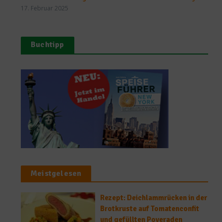
17. Februar 2025
Buchtipp
Meistgelesen
Rezept: Deichlammrücken in der
Brotkruste auf Tomatenconfit
und gefüllten Poveraden