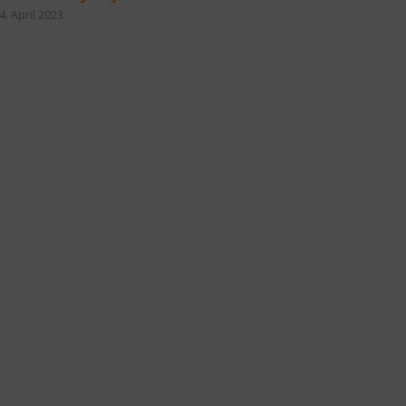
4. April 2023