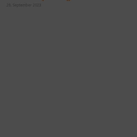
28. September 2023