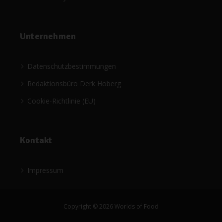
Unternehmen
Datenschutzbestimmungen
Redaktionsbüro Derk Hoberg
Cookie-Richtlinie (EU)
Kontakt
Impressum
Copyright © 2026 Worlds of Food