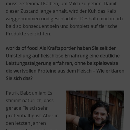
muss ersteinmal Kalben, um Milch zu geben. Damit
dieser Zustand lange anhält, wird der Kuh das Kalb
weggenommen und geschlachtet. Deshalb möchte ich
bald so konsequent sein und komplett auf tierische
Produkte verzichten.
worlds of food: Als Kraftsportler haben Sie seit der
Umstellung auf fleischlose Ernährung eine deutliche
Leistungssteigerung erfahren, ohne beispielsweise
die wertvollen Proteine aus dem Fleisch – Wie erklären
Sie sich das?
Patrik Baboumian: Es
stimmt natürlich, dass
gerade Fleisch sehr
proteinhaltig ist. Aber in
den letzten Jahren