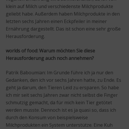
klein auf Milch und verschiedenste Milchprodukte
geliebt habe. Außerdem haben Milchprodukte in den
letzten sechs Jahren einen Eckpfeiler in meiner
Ernährung dargestellt. Das ist schon eine sehr große
Herausforderung.
worlds of food: Warum möchten Sie diese
Herausforderung auch noch annehmen?
Patrik Baboumian: Im Grunde führe ich ja nur den
Gedanken, den ich vor sechs Jahren hatte, zu Ende. Es
geht ja darum, den Tieren Leid zu ersparen. So habe
ich mir seit sechs Jahren zwar nicht selbst die Finger
schmutzig gemacht, da für mich kein Tier getötet
werden musste. Dennoch ist es ja quasi so, dass ich
durch den Konsum von beispielsweise
Milchprodukten ein System unterstütze. Eine Kuh