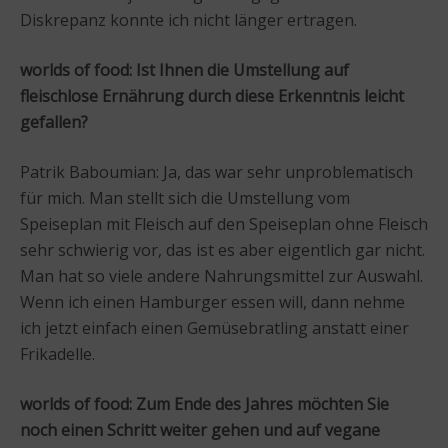
Diskrepanz konnte ich nicht länger ertragen.
worlds of food: Ist Ihnen die Umstellung auf
fleischlose Ernährung durch diese Erkenntnis leicht
gefallen?
Patrik Baboumian: Ja, das war sehr unproblematisch
für mich. Man stellt sich die Umstellung vom
Speiseplan mit Fleisch auf den Speiseplan ohne Fleisch
sehr schwierig vor, das ist es aber eigentlich gar nicht.
Man hat so viele andere Nahrungsmittel zur Auswahl.
Wenn ich einen Hamburger essen will, dann nehme
ich jetzt einfach einen Gemüsebratling anstatt einer
Frikadelle.
worlds of food: Zum Ende des Jahres möchten Sie
noch einen Schritt weiter gehen und auf vegane