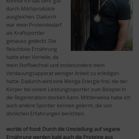
konnte ich das sehr gut
durch Milchprodukte
ausgleichen. Dadurch
war mein Proteinbedarf
als Kraftsportler
genauso gedeckt. Die
fleischlose Ernährung
hatte eher Vorteile, da
mein Stoffwechsel und insbesondere mein
Verdauungsapparat weniger Arbeit zu erledigen
hatte. Dadurch wird eine Menge Energie frei, die der
Körper bei einem Leistungssportler zum Beispiel in
die Regeneration stecken kann. Mittlerweise habe ich
auch andere Sportler kennen gelernt, die von
ähnlichen Erfahrungen berichten.
worlds of food: Durch die Umstellung auf vegane
Ernährung werden bald auch die Proteine aus