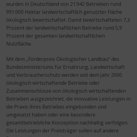
wurden in Deutschland von 21.942 Betrieben rund
991.000 Hektar landwirtschaftlich genutzter Fläche
ökologisch bewirtschaftet. Damit bewirtschafteten 7,3
Prozent der landwirtschaftlichen Betriebe rund 5,9
Prozent der gesamten landwirtschaftlichen
Nutzfläche.
Mit dem „Förderpreis Ökologischer Landbau“ des
Bundesministeriums für Ernährung, Landwirtschaft
und Verbraucherschutz werden seit dem Jahr 2000
ökologisch wirtschaftende Betriebe oder
Zusammenschlüsse von ökologisch wirtschaftenden
Betrieben ausgezeichnet, die innovative Leistungen in
die Praxis ihres Betriebes eingebunden und
umgesetzt haben oder eine besondere
gesamtbetriebliche Konzeption nachhaltig verfolgen.
Die Leistungen der Preisträger sollen auf andere