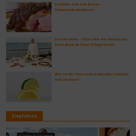
So bildet sich eine krosse
Schweinebratenkruste
Beachcomber – Alles über das Restaurant
Heinz Beck im Forte Village Resort
Was ist der Unterschied zwischen Limonen
und Limetten?
Empfohlen