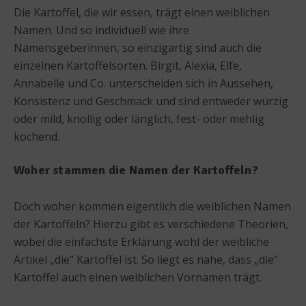
Die Kartoffel, die wir essen, trägt einen weiblichen
Namen. Und so individuell wie ihre
Namensgeberinnen, so einzigartig sind auch die
einzelnen Kartoffelsorten. Birgit, Alexia, Elfe,
Annabelle und Co. unterscheiden sich in Aussehen,
Konsistenz und Geschmack und sind entweder würzig
oder mild, knollig oder länglich, fest- oder mehlig
kochend.
Woher stammen die Namen der Kartoffeln?
Doch woher kommen eigentlich die weiblichen Namen
der Kartoffeln? Hierzu gibt es verschiedene Theorien,
wobei die einfachste Erklärung wohl der weibliche
Artikel „die“ Kartoffel ist. So liegt es nahe, dass „die“
Kartoffel auch einen weiblichen Vornamen trägt.