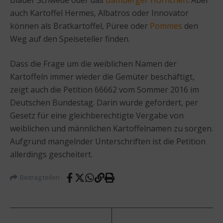
auch Kartoffel Hermes, Albatros oder Innovator
können als Bratkartoffel, Püree oder
Pommes
den
Weg auf den Speiseteller finden.
Dass die Frage um die weiblichen Namen der
Kartoffeln immer wieder die Gemüter beschäftigt,
zeigt auch die Petition 66662 vom Sommer 2016 im
Deutschen Bundestag. Darin wurde gefordert, per
Gesetz für eine gleichberechtigte Vergabe von
weiblichen und männlichen Kartoffelnamen zu sorgen.
Aufgrund mangelnder Unterschriften ist die Petition
allerdings gescheitert.
Beitrag teilen