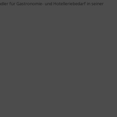
dler für Gastronomie- und Hotelleriebedarf in seiner