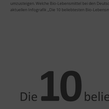
umzusteigen. Welche Bio-Lebensmittel bei den Deutsch
aktuellen Infografik „Die 10 beliebtesten Bio-Lebens