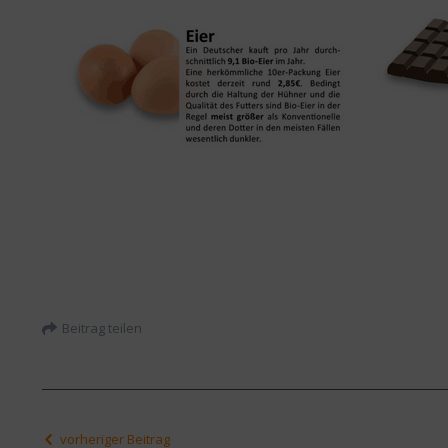
Beitrag teilen
vorheriger Beitrag