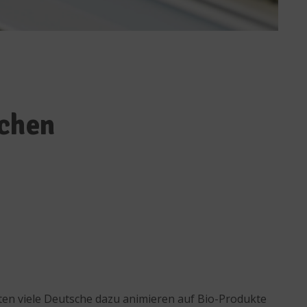
schen
en viele Deutsche dazu animieren auf Bio-Produkte