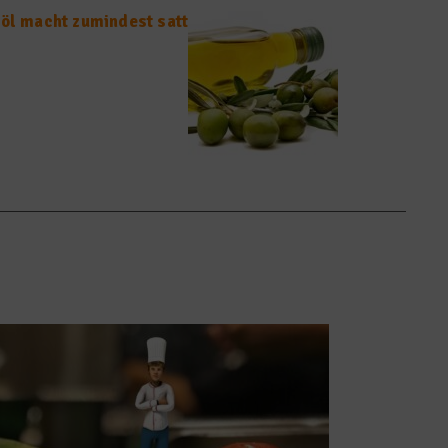
nöl macht zumindest satt