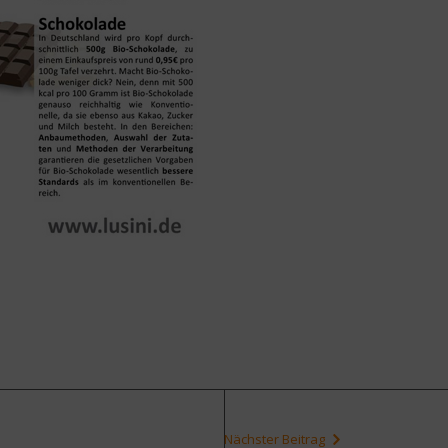
Nächster Beitrag