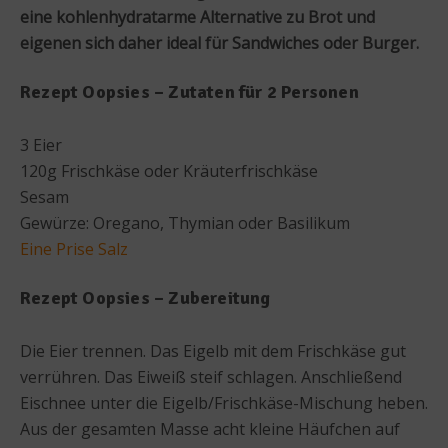
eine kohlenhydratarme Alternative zu Brot und
eigenen sich daher ideal für Sandwiches oder Burger.
Rezept Oopsies – Zutaten für 2 Personen
3 Eier
120g Frischkäse oder Kräuterfrischkäse
Sesam
Gewürze: Oregano, Thymian oder Basilikum
Eine Prise Salz
Rezept Oopsies – Zubereitung
Die Eier trennen. Das Eigelb mit dem Frischkäse gut
verrühren. Das Eiweiß steif schlagen. Anschließend
Eischnee unter die Eigelb/Frischkäse-Mischung heben.
Aus der gesamten Masse acht kleine Häufchen auf