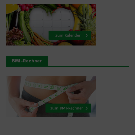
BMI-Rechner