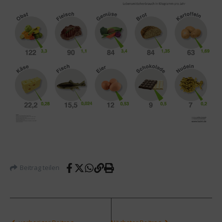
Beitrag teilen