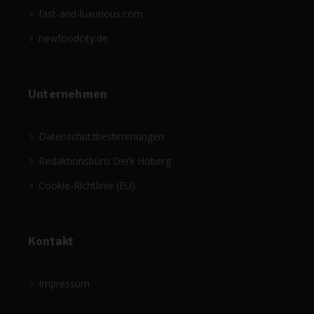
fast-and-luxurious.com
newfoodcity.de
Unternehmen
Datenschutzbestimmungen
Redaktionsbüro Derk Hoberg
Cookie-Richtlinie (EU)
Kontakt
Impressum