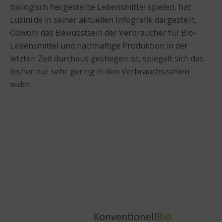
biologisch hergestellte Lebensmittel spielen, hat
Lusini.de in seiner aktuellen Infografik dargestellt.
Obwohl das Bewusstsein der Verbraucher für Bio-
Lebensmittel und nachhaltige Produktion in der
letzten Zeit durchaus gestiegen ist, spiegelt sich das
bisher nur sehr gering in den Verbrauchszahlen
wider.