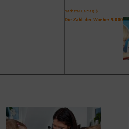
Nächster Beitrag
Die Zahl der Woche: 5.000