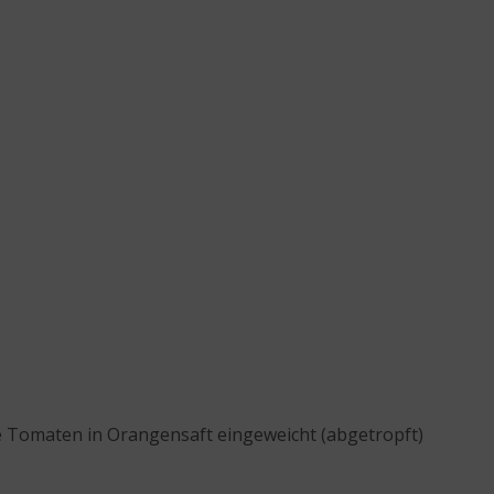
e Tomaten in Orangensaft eingeweicht (abgetropft)