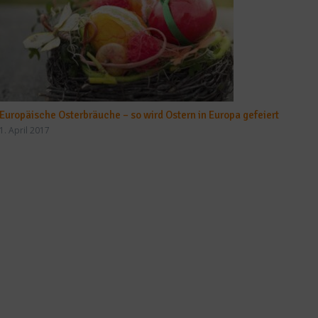
Europäische Osterbräuche – so wird Ostern in Europa gefeiert
1. April 2017