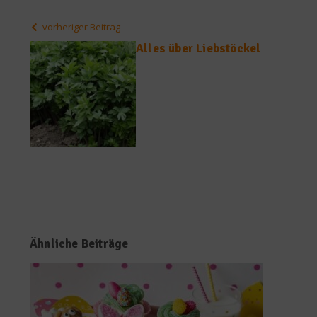
vorheriger Beitrag
Alles über Liebstöckel
Ähnliche Beiträge