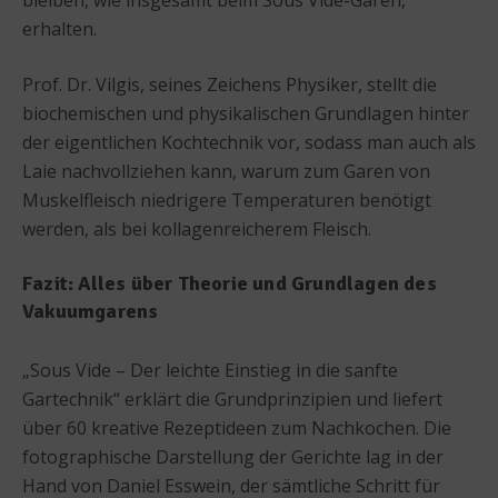
erhalten.
Prof. Dr. Vilgis, seines Zeichens Physiker, stellt die
biochemischen und physikalischen Grundlagen hinter
der eigentlichen Kochtechnik vor, sodass man auch als
Laie nachvollziehen kann, warum zum Garen von
Muskelfleisch niedrigere Temperaturen benötigt
werden, als bei kollagenreicherem Fleisch.
Fazit: Alles über Theorie und Grundlagen des
Vakuumgarens
„Sous Vide – Der leichte Einstieg in die sanfte
Gartechnik“ erklärt die Grundprinzipien und liefert
über 60 kreative Rezeptideen zum Nachkochen. Die
fotographische Darstellung der Gerichte lag in der
Hand von Daniel Esswein, der sämtliche Schritt für