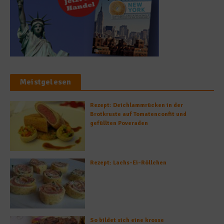
Meistgelesen
Rezept: Deichlammrücken in der
Brotkruste auf Tomatenconfit und
gefüllten Poveraden
Rezept: Lachs-Ei-Röllchen
So bildet sich eine krosse