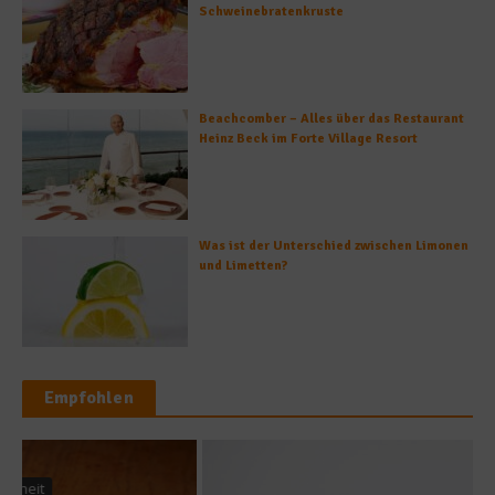
Schweinebratenkruste
Beachcomber – Alles über das Restaurant
Heinz Beck im Forte Village Resort
Was ist der Unterschied zwischen Limonen
und Limetten?
Empfohlen