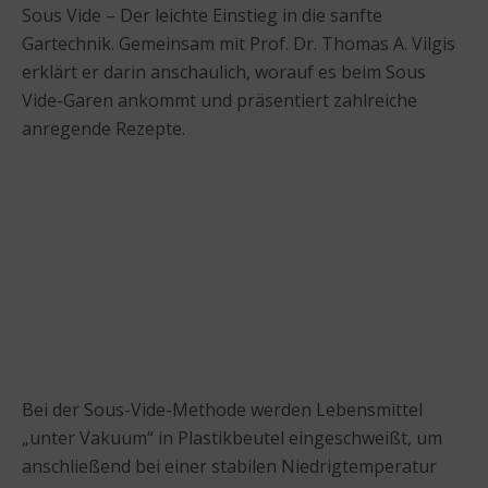
Sous Vide – Der leichte Einstieg in die sanfte
Gartechnik. Gemeinsam mit Prof. Dr. Thomas A. Vilgis
erklärt er darin anschaulich, worauf es beim Sous
Vide-Garen ankommt und präsentiert zahlreiche
anregende Rezepte.
Bei der Sous-Vide-Methode werden Lebensmittel
„unter Vakuum“ in Plastikbeutel eingeschweißt, um
anschließend bei einer stabilen Niedrigtemperatur