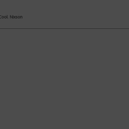
 Cool. Nixson