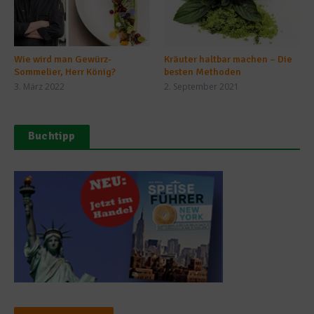
Wie wird man Gewürz-
Kräuter haltbar machen – Die
Sommelier, Herr König?
besten Methoden
3. März 2022
2. September 2021
Buchtipp