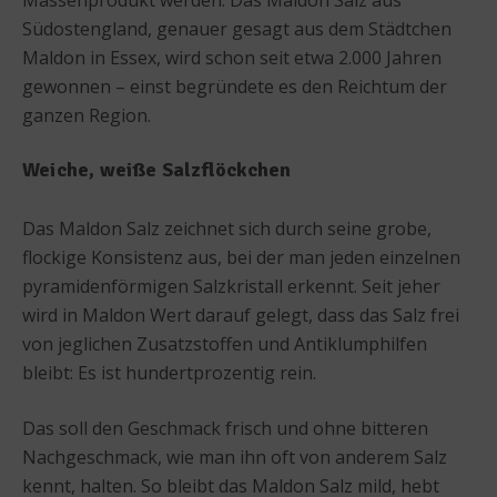
Südostengland, genauer gesagt aus dem Städtchen
Maldon in Essex, wird schon seit etwa 2.000 Jahren
gewonnen – einst begründete es den Reichtum der
ganzen Region.
Weiche, weiße Salzflöckchen
Das Maldon Salz zeichnet sich durch seine grobe,
flockige Konsistenz aus, bei der man jeden einzelnen
pyramidenförmigen Salzkristall erkennt. Seit jeher
wird in Maldon Wert darauf gelegt, dass das Salz frei
von jeglichen Zusatzstoffen und Antiklumphilfen
bleibt: Es ist hundertprozentig rein.
Das soll den Geschmack frisch und ohne bitteren
Nachgeschmack, wie man ihn oft von anderem Salz
kennt, halten. So bleibt das Maldon Salz mild, hebt