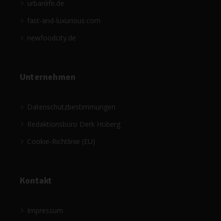
urbanlife.de
fast-and-luxurious.com
newfoodcity.de
Unternehmen
Datenschutzbestimmungen
Redaktionsbüro Derk Hoberg
Cookie-Richtlinie (EU)
Kontakt
Impressum