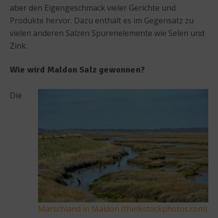
aber den Eigengeschmack vieler Gerichte und
Produkte hervor. Dazu enthält es im Gegensatz zu
vielen anderen Salzen Spurenelemente wie Selen und
Zink.
Wie wird Maldon Salz gewonnen?
Die
Marschland in Maldon (
thinkstockphotos.com)