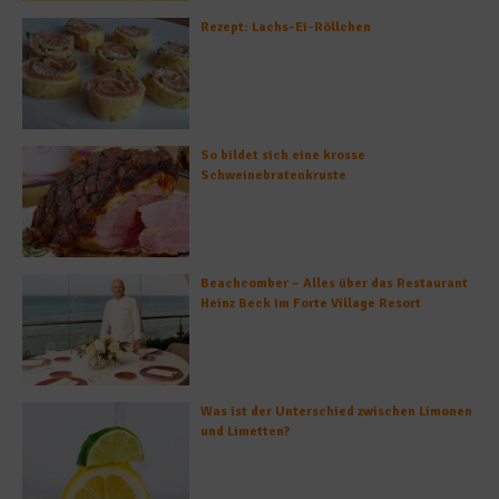
Rezept: Lachs-Ei-Röllchen
So bildet sich eine krosse
Schweinebratenkruste
Beachcomber – Alles über das Restaurant
Heinz Beck im Forte Village Resort
Was ist der Unterschied zwischen Limonen
und Limetten?