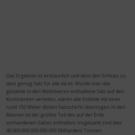
Das Ergebnis ist erstaunlich und lässt den Schluss zu,
dass genug Salz für alle da ist. Würde man das
gesamte in den Weltmeeren enthaltene Salz auf den
Kontinenten verteilen, wären alle Erdteile mit einer
rund 150 Meter dicken Salzschicht überzogen. In den
Meeren ist der größte Teil des auf der Erde
vorhandenen Salzes enthalten: Insgesamt sind dies
40.000.000.000.000.000 (Billiarden) Tonnen.