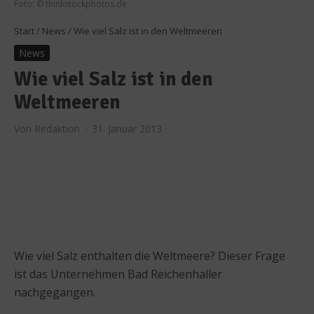
Foto: © thinkstockphotos.de
Start
/
News
/
Wie viel Salz ist in den Weltmeeren
News
Wie viel Salz ist in den
Weltmeeren
Von
Redaktion
31. Januar 2013
Wie viel Salz enthalten die Weltmeere? Dieser Frage
ist das Unternehmen Bad Reichenhaller
nachgegangen.