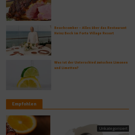
Beachcomber – Alles über das Restaurant
Heinz Beck im Forte Village Resort
Was ist der Unterschied zwischen Limonen
und Limetten?
Empfohlen
Unkategorisiert