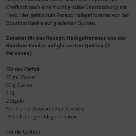
Chefkoch noch eine fruchtig-süße Überraschung mit
Herz. Hier geht’s zum Rezept: Halbgefrorenes von der
Bourbon Vanille auf glasierten Quitten.
Zutaten für das Rezept: Halbgefrorenes von der
Bourbon Vanille auf glasierten Quitten (2
Personen)
Für das Parfait
25 ml Wasser
50 g Zucker
1 Ei
2 Eigelb
Mark einer Bourbon Vanilleschote
250 ml steif geschlagene Sahne
Für die Quitten