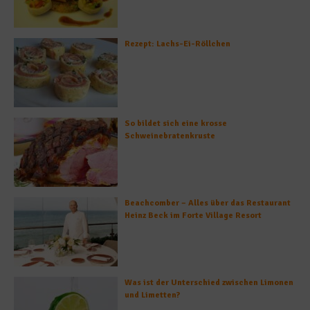
Rezept: Lachs-Ei-Röllchen
So bildet sich eine krosse
Schweinebratenkruste
Beachcomber – Alles über das Restaurant
Heinz Beck im Forte Village Resort
Was ist der Unterschied zwischen Limonen
und Limetten?