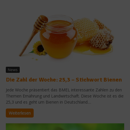
News
Die Zahl der Woche: 25,3 – Stichwort Bienen
Jede Woche präsentiert das BMEL interessante Zahlen zu den
Themen Ernährung und Landwirtschaft. Diese Woche ist es die
25,3 und es geht um Bienen in Deutschland....
Weiterlesen