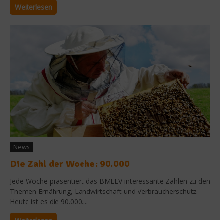
Weiterlesen
News
Die Zahl der Woche: 90.000
Jede Woche präsentiert das BMELV interessante Zahlen zu den
Themen Ernährung, Landwirtschaft und Verbraucherschutz.
Heute ist es die 90.000....