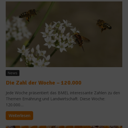
News
Die Zahl der Woche – 120.000
Jede Woche präsentiert das BMEL interessante Zahlen zu den
Themen Ernährung und Landwirtschaft. Diese Woche:
120.000....
Weiterlesen