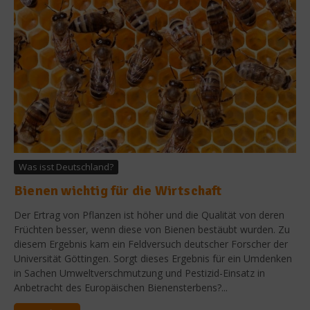
Was isst Deutschland?
Bienen wichtig für die Wirtschaft
Der Ertrag von Pflanzen ist höher und die Qualität von deren
Früchten besser, wenn diese von Bienen bestäubt wurden. Zu
diesem Ergebnis kam ein Feldversuch deutscher Forscher der
Universität Göttingen. Sorgt dieses Ergebnis für ein Umdenken
in Sachen Umweltverschmutzung und Pestizid-Einsatz in
Anbetracht des Europäischen Bienensterbens?...