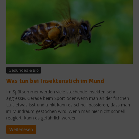
Gesundes & Bio
Was tun bei Insektenstich im Mund
Im Spätsommer werden viele stechende Insekten sehr
aggressiv. Gerade beim Sport oder wenn man an der frischen
Luft etwas isst und trinkt kann es schnell passieren, dass man
im Mundraum gestochen wird. Wenn man hier nicht schnell
reagiert, kann es gefährlich werden....
Weiterlesen