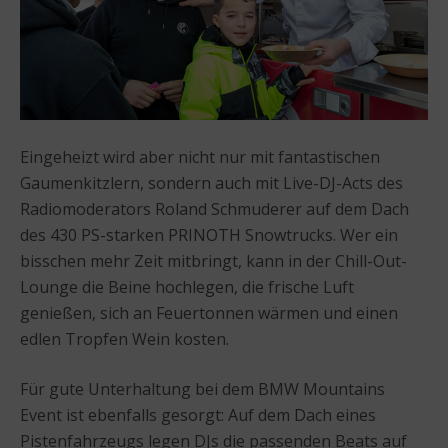
Eingeheizt wird aber nicht nur mit fantastischen
Gaumenkitzlern, sondern auch mit Live-DJ-Acts des
Radiomoderators Roland Schmuderer auf dem Dach
des 430 PS-starken PRINOTH Snowtrucks. Wer ein
bisschen mehr Zeit mitbringt, kann in der Chill-Out-
Lounge die Beine hochlegen, die frische Luft
genießen, sich an Feuertonnen wärmen und einen
edlen Tropfen Wein kosten.
Für gute Unterhaltung bei dem BMW Mountains
Event ist ebenfalls gesorgt: Auf dem Dach eines
Pistenfahrzeugs legen DJs die passenden Beats auf