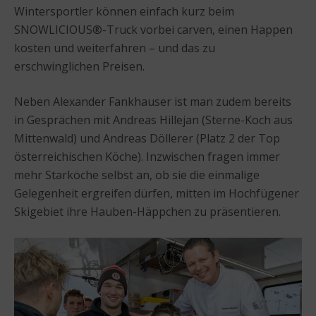
Wintersportler können einfach kurz beim
SNOWLICIOUS®-Truck vorbei carven, einen Happen
kosten und weiterfahren – und das zu
erschwinglichen Preisen.
Neben Alexander Fankhauser ist man zudem bereits
in Gesprächen mit Andreas Hillejan (Sterne-Koch aus
Mittenwald) und Andreas Döllerer (Platz 2 der Top
österreichischen Köche). Inzwischen fragen immer
mehr Starköche selbst an, ob sie die einmalige
Gelegenheit ergreifen dürfen, mitten im Hochfügener
Skigebiet ihre Hauben-Häppchen zu präsentieren.