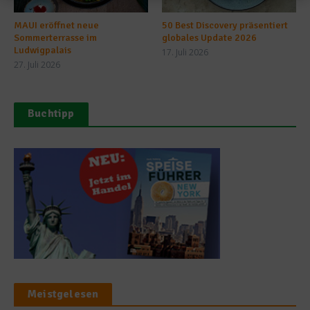
MAUI eröffnet neue
50 Best Discovery präsentiert
Sommerterrasse im
globales Update 2026
Ludwigpalais
17. Juli 2026
27. Juli 2026
Buchtipp
Meistgelesen