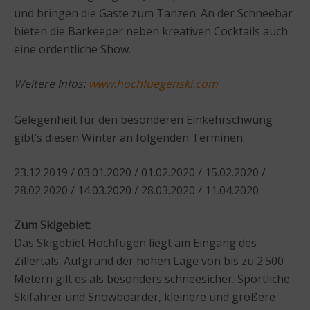
und bringen die Gäste zum Tanzen. An der Schneebar
bieten die Barkeeper neben kreativen Cocktails auch
eine ordentliche Show.
Weitere Infos:
www.hochfuegenski.com
Gelegenheit für den besonderen Einkehrschwung
gibt’s diesen Winter an folgenden Terminen:
23.12.2019 / 03.01.2020 / 01.02.2020 / 15.02.2020 /
28.02.2020 / 14.03.2020 / 28.03.2020 / 11.04.2020
Zum Skigebiet:
Das Skigebiet Hochfügen liegt am Eingang des
Zillertals. Aufgrund der hohen Lage von bis zu 2.500
Metern gilt es als besonders schneesicher. Sportliche
Skifahrer und Snowboarder, kleinere und größere