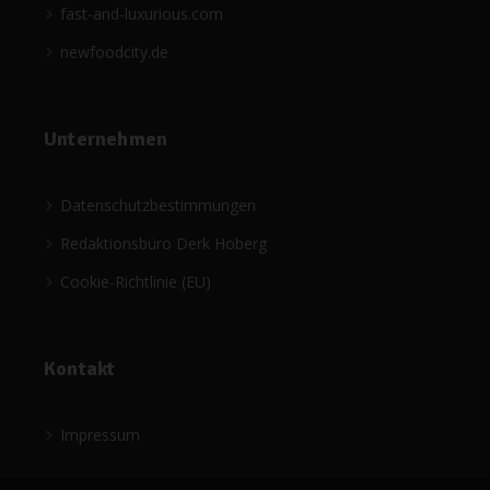
fast-and-luxurious.com
newfoodcity.de
Unternehmen
Datenschutzbestimmungen
Redaktionsbüro Derk Hoberg
Cookie-Richtlinie (EU)
Kontakt
Impressum