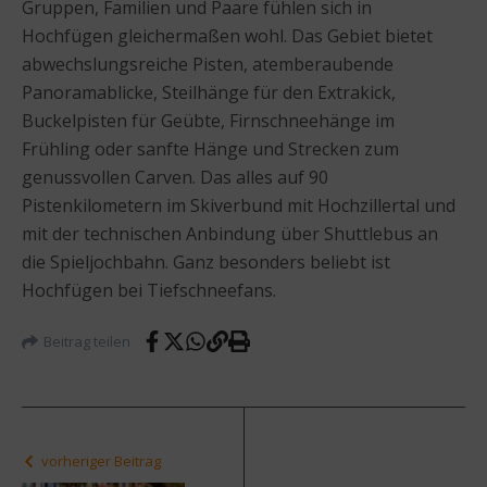
Gruppen, Familien und Paare fühlen sich in
Hochfügen gleichermaßen wohl. Das Gebiet bietet
abwechslungsreiche Pisten, atemberaubende
Panoramablicke, Steilhänge für den Extrakick,
Buckelpisten für Geübte, Firnschneehänge im
Frühling oder sanfte Hänge und Strecken zum
genussvollen Carven. Das alles auf 90
Pistenkilometern im Skiverbund mit Hochzillertal und
mit der technischen Anbindung über Shuttlebus an
die Spieljochbahn. Ganz besonders beliebt ist
Hochfügen bei Tiefschneefans.
Beitrag teilen
vorheriger Beitrag