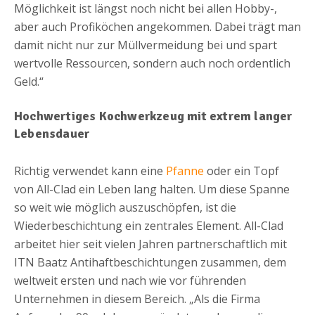
Möglichkeit ist längst noch nicht bei allen Hobby-,
aber auch Profiköchen angekommen. Dabei trägt man
damit nicht nur zur Müllvermeidung bei und spart
wertvolle Ressourcen, sondern auch noch ordentlich
Geld.“
Hochwertiges Kochwerkzeug mit extrem langer
Lebensdauer
Richtig verwendet kann eine
Pfanne
oder ein Topf
von All-Clad ein Leben lang halten. Um diese Spanne
so weit wie möglich auszuschöpfen, ist die
Wiederbeschichtung ein zentrales Element. All-Clad
arbeitet hier seit vielen Jahren partnerschaftlich mit
ITN Baatz Antihaftbeschichtungen zusammen, dem
weltweit ersten und nach wie vor führenden
Unternehmen in diesem Bereich. „Als die Firma