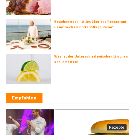
Beachcomber – Alles über das Restaurant
Heinz Beck im Forte Village Resort
Was ist der Unterschied zwischen Limonen
und Limetten?
Empfohlen
Rezepte