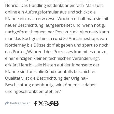
Henrici. Das Handling ist denkbar einfach: Man füllt
online ein Auftragsformular aus und schickt die
Pfanne ein, nach etwa zwei Wochen erhält man sie mit
neuer Beschichtung, aufgearbeitet und, wenn nötig,
nachgeformt bequem per Post zurück. Alternativ kann
man das Kochgeschirr in rund 20 Annahmeshops von
Norderney bis Düsseldorf abgeben und spart so noch
das Porto. „Während des Prozesses kommt es nur zu
einer einzigen kleinen technischen Veränderung“,
erklärt Henrici, „die Nieten auf der Innenseite der
Pfanne sind anschließend ebenfalls beschichtet.
Qualitativ ist die Beschichtung der Original-
Beschichtung ebenbürtig, wir können sie daher
uneingeschränkt empfehlen.“
Beitrag teilen