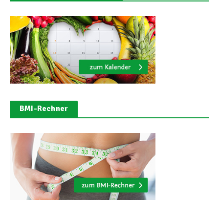
BMI-Rechner