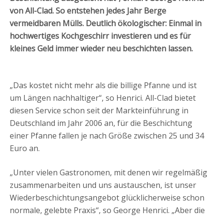
von All-Clad. So entstehen jedes Jahr Berge
vermeidbaren Mülls. Deutlich ökologischer: Einmal in
hochwertiges Kochgeschirr investieren und es für
kleines Geld immer wieder neu beschichten lassen.
„Das kostet nicht mehr als die billige Pfanne und ist
um Längen nachhaltiger“, so Henrici. All-Clad bietet
diesen Service schon seit der Markteinführung in
Deutschland im Jahr 2006 an, für die Beschichtung
einer Pfanne fallen je nach Größe zwischen 25 und 34
Euro an.
„Unter vielen Gastronomen, mit denen wir regelmäßig
zusammenarbeiten und uns austauschen, ist unser
Wiederbeschichtungsangebot glücklicherweise schon
normale, gelebte Praxis“, so George Henrici. „Aber die