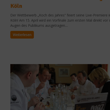
Köln
Der Wettbewerb „Koch des Jahres“ feiert seine Live-Premiere i
Köln! Am 15. April wird ein Vorfinale zum ersten Mal direkt vor
Augen des Publikums ausgetragen....
Weiterlesen