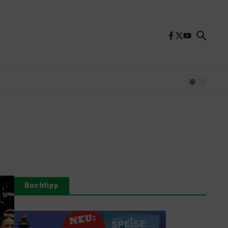
Buchtipp