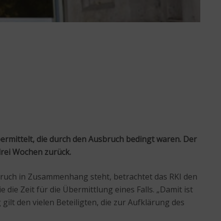
rmittelt, die durch den Ausbruch bedingt waren. Der
drei Wochen zurück.
bruch in Zusammenhang steht, betrachtet das RKI den
die Zeit für die Übermittlung eines Falls. „Damit ist
lt den vielen Beteiligten, die zur Aufklärung des