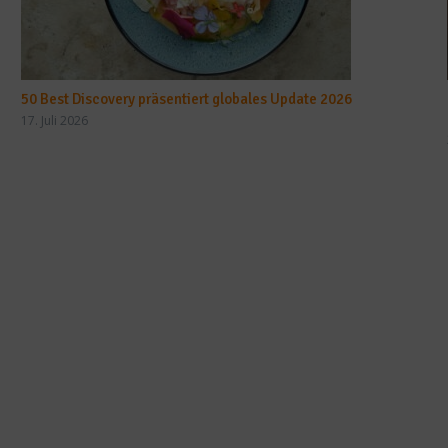
50 Best Discovery präsentiert globales Update 2026
17. Juli 2026