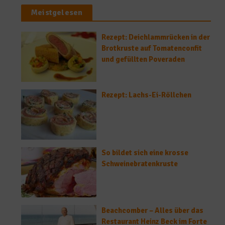
Meistgelesen
Rezept: Deichlammrücken in der
Brotkruste auf Tomatenconfit
und gefüllten Poveraden
Rezept: Lachs-Ei-Röllchen
So bildet sich eine krosse
Schweinebratenkruste
Beachcomber – Alles über das
Restaurant Heinz Beck im Forte