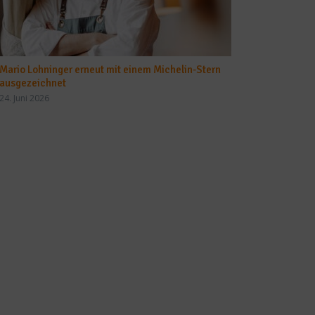
Mario Lohninger erneut mit einem Michelin-Stern
ausgezeichnet
24. Juni 2026