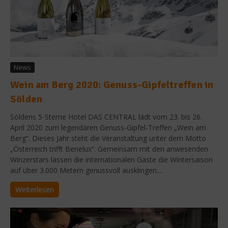
News
Wein am Berg 2020: Genuss-Gipfeltreffen in
Sölden
Söldens 5-Sterne Hotel DAS CENTRAL lädt vom 23. bis 26.
April 2020 zum legendären Genuss-Gipfel-Treffen „Wein am
Berg“. Dieses Jahr steht die Veranstaltung unter dem Motto
„Österreich trifft Benelux“. Gemeinsam mit den anwesenden
Winzerstars lassen die internationalen Gäste die Wintersaison
auf über 3.000 Metern genussvoll ausklingen....
Weiterlesen