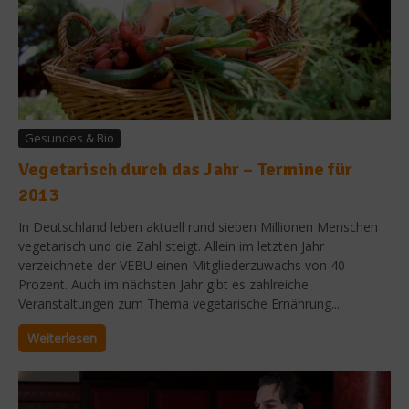
Gesundes & Bio
Vegetarisch durch das Jahr – Termine für
2013
In Deutschland leben aktuell rund sieben Millionen Menschen
vegetarisch und die Zahl steigt. Allein im letzten Jahr
verzeichnete der VEBU einen Mitgliederzuwachs von 40
Prozent. Auch im nächsten Jahr gibt es zahlreiche
Veranstaltungen zum Thema vegetarische Ernährung....
Weiterlesen