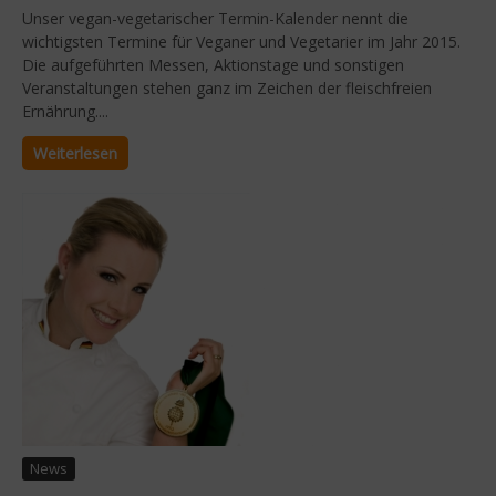
Unser vegan-vegetarischer Termin-Kalender nennt die
wichtigsten Termine für Veganer und Vegetarier im Jahr 2015.
Die aufgeführten Messen, Aktionstage und sonstigen
Veranstaltungen stehen ganz im Zeichen der fleischfreien
Ernährung....
Weiterlesen
News