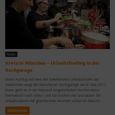
News
Kreta in München – Urlaubsfeeling in der
Kochgarage
Einen Ausflug auf eine der beliebtesten Urlaubsinseln der
Deutschen wagt die Münchener Kochgarage am 8. Mai 2017.
Dann geht es in der liebevoll eingerichteten Kochlocation
thematisch nach Kreta. Und Sie kochen mit und läuten die
Urlaubssaison mit griechischen Aromen schon im Mai ein....
Weiterlesen