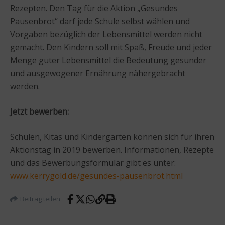
Rezepten. Den Tag für die Aktion „Gesundes
Pausenbrot“ darf jede Schule selbst wählen und
Vorgaben bezüglich der Lebensmittel werden nicht
gemacht. Den Kindern soll mit Spaß, Freude und jeder
Menge guter Lebensmittel die Bedeutung gesunder
und ausgewogener Ernährung nähergebracht
werden.
Jetzt bewerben:
Schulen, Kitas und Kindergärten können sich für ihren
Aktionstag in 2019 bewerben. Informationen, Rezepte
und das Bewerbungsformular gibt es unter:
www.kerrygold.de/gesundes-pausenbrot.html
Beitrag teilen