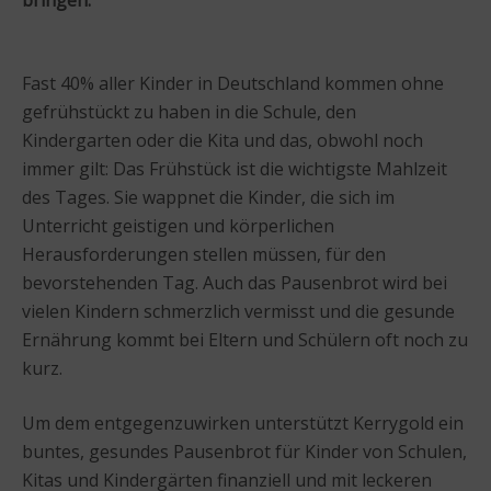
Fast 40% aller Kinder in Deutschland kommen ohne
gefrühstückt zu haben in die Schule, den
Kindergarten oder die Kita und das, obwohl noch
immer gilt: Das Frühstück ist die wichtigste Mahlzeit
des Tages. Sie wappnet die Kinder, die sich im
Unterricht geistigen und körperlichen
Herausforderungen stellen müssen, für den
bevorstehenden Tag. Auch das Pausenbrot wird bei
vielen Kindern schmerzlich vermisst und die gesunde
Ernährung kommt bei Eltern und Schülern oft noch zu
kurz.
Um dem entgegenzuwirken unterstützt Kerrygold ein
buntes, gesundes Pausenbrot für Kinder von Schulen,
Kitas und Kindergärten finanziell und mit leckeren