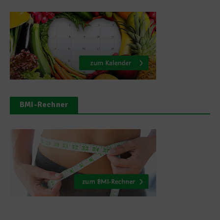
BMI-Rechner