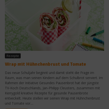
Rezepte
Wrap mit Hühnchenbrust und Tomate
Das neue Schuljahr beginnt und damit steht die Frage im
Raum, was man seinen Kindern auf dem Schulbrot serviert. Im
Rahmen der Initiative Gesundes Pausenbrot hat der jüngste
TV-Koch Deutschlands, Jan-Philipp Cleusters, zusammen mit
Kerrygold kreative Rezepte für gesunde Pausenbrote
entwickelt. Heute stellen wir seinen Wrap mit Hühnchenbrust
und Tomate vor....