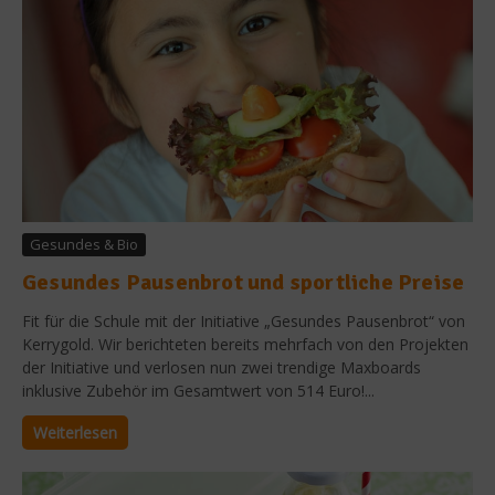
Gesundes & Bio
Gesundes Pausenbrot und sportliche Preise
Fit für die Schule mit der Initiative „Gesundes Pausenbrot“ von
Kerrygold. Wir berichteten bereits mehrfach von den Projekten
der Initiative und verlosen nun zwei trendige Maxboards
inklusive Zubehör im Gesamtwert von 514 Euro!...
Weiterlesen