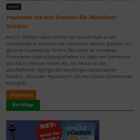
News
Pausenbrote mit Sternen für Münchner
Schüler
Am 23. Oktober haben Schüler der Grundschule an der
Grandlstraße in München die Lehrbücher beiseite gepackt, um
gesunde Pausenbrote für ihre Mitschüler zu schmieren.
Prominente Unterstützung erhielten sie dabei von Sternekoch
und Autor Christian Henze (45). Die Aktion ist das
abschließende Highlight der diesjährigen bundesweiten
Initiative „Gesundes Pausenbrot“ von der irischen Buttermarke
Kerrygold....
Weiterlesen
Buchtipp