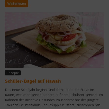
Weiterlesen
Rezepte
Schüler-Bagel auf Hawaii
Das neue Schuljahr beginnt und damit steht die Frage im
Raum, was man seinen Kindern auf dem Schulbrot serviert. Im
Rahmen der Initiative Gesundes Pausenbrot hat der jüngste
TV-Koch Deutschlands, Jan-Philipp Cleusters, zusammen mit