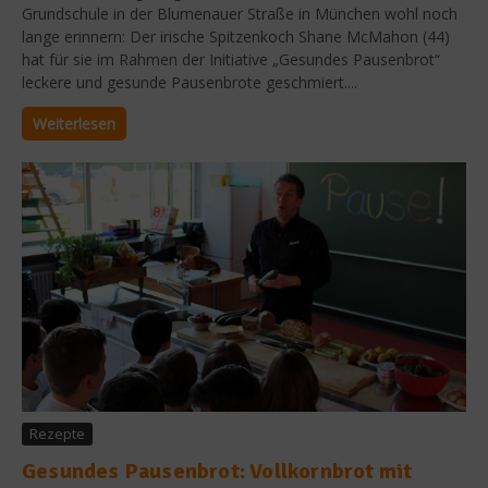
Grundschule in der Blumenauer Straße in München wohl noch
lange erinnern: Der irische Spitzenkoch Shane McMahon (44)
hat für sie im Rahmen der Initiative „Gesundes Pausenbrot“
leckere und gesunde Pausenbrote geschmiert....
Weiterlesen
Rezepte
Gesundes Pausenbrot: Vollkornbrot mit