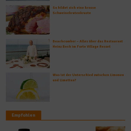
So bildet sich eine krosse
Schweinebratenkruste
Beachcomber – Alles über das Restaurant
Heinz Beck im Forte Village Resort
Was ist der Unterschied zwischen Limonen
und Limetten?
Empfohlen