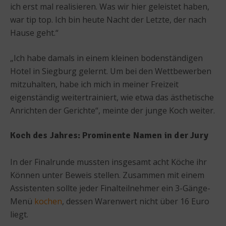
ich erst mal realisieren. Was wir hier geleistet haben,
war tip top. Ich bin heute Nacht der Letzte, der nach
Hause geht.“
„Ich habe damals in einem kleinen bodenständigen
Hotel in Siegburg gelernt. Um bei den Wettbewerben
mitzuhalten, habe ich mich in meiner Freizeit
eigenständig weitertrainiert, wie etwa das ästhetische
Anrichten der Gerichte“, meinte der junge Koch weiter.
Koch des Jahres: Prominente Namen in der Jury
In der Finalrunde mussten insgesamt acht Köche ihr
Können unter Beweis stellen. Zusammen mit einem
Assistenten sollte jeder Finalteilnehmer ein 3-Gänge-
Menü
kochen
, dessen Warenwert nicht über 16 Euro
liegt.