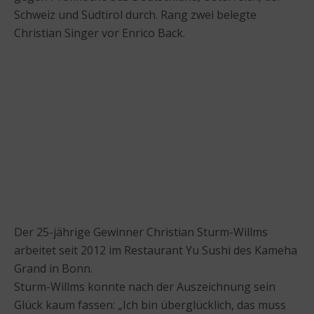
Schweiz und Südtirol durch. Rang zwei belegte
Christian Singer vor Enrico Back.
Der 25-jährige Gewinner Christian Sturm-Willms
arbeitet seit 2012 im Restaurant Yu Sushi des Kameha
Grand in Bonn.
Sturm-Willms konnte nach der Auszeichnung sein
Glück kaum fassen: „Ich bin überglücklich, das muss