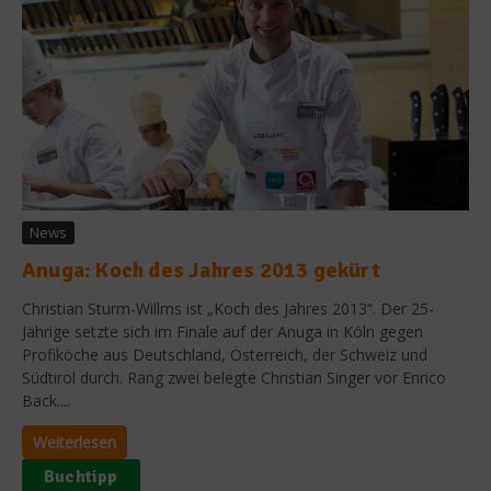
News
Anuga: Koch des Jahres 2013 gekürt
Christian Sturm-Willms ist „Koch des Jahres 2013“. Der 25-
Jährige setzte sich im Finale auf der Anuga in Köln gegen
Profiköche aus Deutschland, Österreich, der Schweiz und
Südtirol durch. Rang zwei belegte Christian Singer vor Enrico
Back....
Weiterlesen
Buchtipp