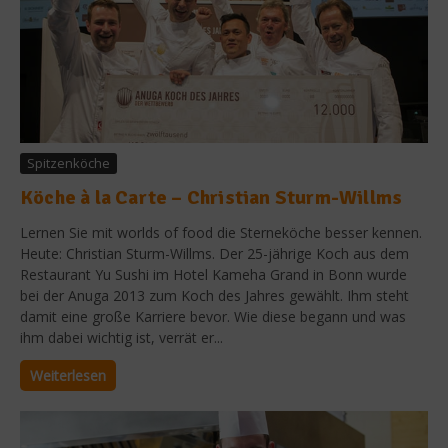
Spitzenköche
Köche à la Carte – Christian Sturm-Willms
Lernen Sie mit worlds of food die Sterneköche besser kennen.
Heute: Christian Sturm-Willms. Der 25-jährige Koch aus dem
Restaurant Yu Sushi im Hotel Kameha Grand in Bonn wurde
bei der Anuga 2013 zum Koch des Jahres gewählt. Ihm steht
damit eine große Karriere bevor. Wie diese begann und was
ihm dabei wichtig ist, verrät er...
Weiterlesen