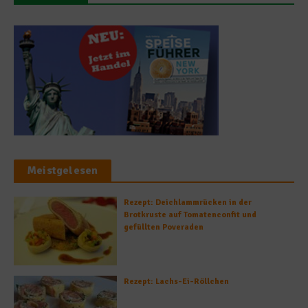
Meistgelesen
Rezept: Deichlammrücken in der
Brotkruste auf Tomatenconfit und
gefüllten Poveraden
Rezept: Lachs-Ei-Röllchen