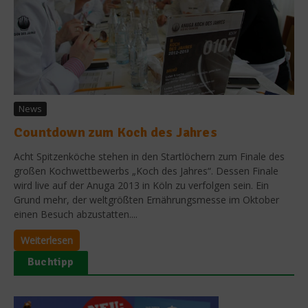
News
Countdown zum Koch des Jahres
Acht Spitzenköche stehen in den Startlöchern zum Finale des
großen Kochwettbewerbs „Koch des Jahres“. Dessen Finale
wird live auf der Anuga 2013 in Köln zu verfolgen sein. Ein
Grund mehr, der weltgrößten Ernährungsmesse im Oktober
einen Besuch abzustatten....
Weiterlesen
Buchtipp