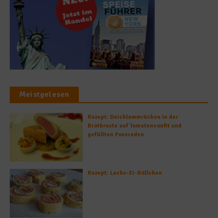
Meistgelesen
Rezept: Deichlammrücken in der
Brotkruste auf Tomatenconfit und
gefüllten Poveraden
Rezept: Lachs-Ei-Röllchen