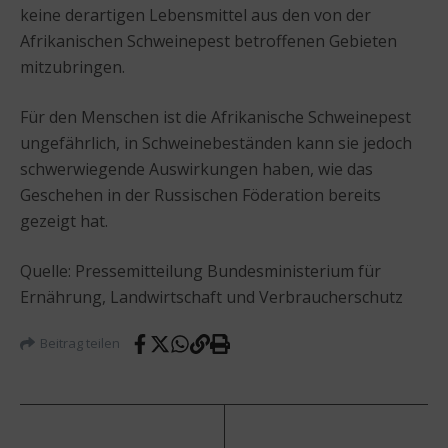
keine derartigen Lebensmittel aus den von der
Afrikanischen Schweinepest betroffenen Gebieten
mitzubringen.
Für den Menschen ist die Afrikanische Schweinepest
ungefährlich, in Schweinebeständen kann sie jedoch
schwerwiegende Auswirkungen haben, wie das
Geschehen in der Russischen Föderation bereits
gezeigt hat.
Quelle: Pressemitteilung Bundesministerium für
Ernährung, Landwirtschaft und Verbraucherschutz
Beitrag teilen