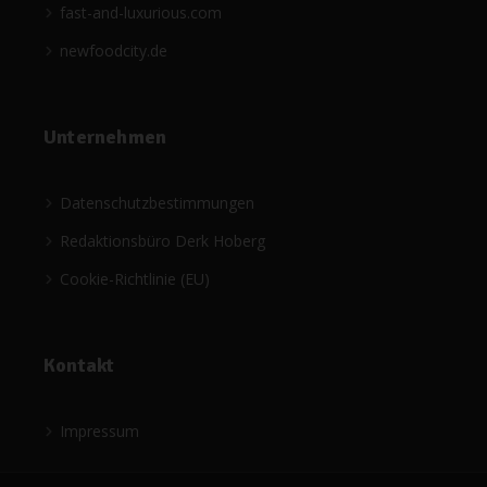
fast-and-luxurious.com
newfoodcity.de
Unternehmen
Datenschutzbestimmungen
Redaktionsbüro Derk Hoberg
Cookie-Richtlinie (EU)
Kontakt
Impressum