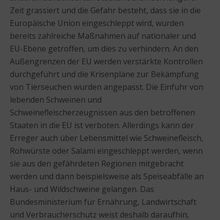
Zeit grassiert und die Gefahr besteht, dass sie in die
Europäische Union eingeschleppt wird, wurden
bereits zahlreiche Maßnahmen auf nationaler und
EU-Ebene getroffen, um dies zu verhindern. An den
Außengrenzen der EU werden verstärkte Kontrollen
durchgeführt und die Krisenpläne zur Bekämpfung
von Tierseuchen wurden angepasst. Die Einfuhr von
lebenden Schweinen und
Schweinefleischerzeugnissen aus den betroffenen
Staaten in die EU ist verboten. Allerdings kann der
Erreger auch über Lebensmittel wie Schweinefleisch,
Rohwürste oder Salami eingeschleppt werden, wenn
sie aus den gefährdeten Regionen mitgebracht
werden und dann beispielsweise als Speiseabfälle an
Haus- und Wildschweine gelangen. Das
Bundesministerium für Ernährung, Landwirtschaft
und Verbraucherschutz weist deshalb daraufhin,