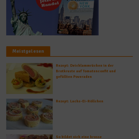
Meistgelesen
Rezept: Deichlammrücken in der
Brotkruste auf Tomatenconfit und
gefüllten Poveraden
Rezept: Lachs-Ei-Röllchen
So bildet sich eine krosse