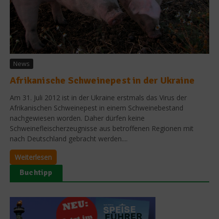
News
Afrikanische Schweinepest in der Ukraine
Am 31. Juli 2012 ist in der Ukraine erstmals das Virus der
Afrikanischen Schweinepest in einem Schweinebestand
nachgewiesen worden. Daher dürfen keine
Schweinefleischerzeugnisse aus betroffenen Regionen mit
nach Deutschland gebracht werden....
Weiterlesen
Buchtipp