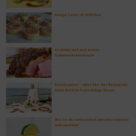
Rezept: Lachs-Ei-Röllchen
So bildet sich eine krosse
Schweinebratenkruste
Beachcomber – Alles über das Restaurant
Heinz Beck im Forte Village Resort
Was ist der Unterschied zwischen Limonen
und Limetten?