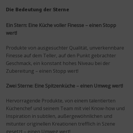
Die Bedeutung der Sterne
Ein Stern: Eine Küche voller Finesse – einen Stopp
wert!
Produkte von ausgesuchter Qualität, unverkennbare
Finesse auf dem Teller, auf den Punkt gebrachter
Geschmack, ein konstant hohes Niveau bei der
Zubereitung – einen Stopp wert!
Zwei Sterne: Eine Spitzenküche – einen Umweg wert!
Hervorragende Produkte, von einem talentierten
Küchenchef und seinem Team mit viel Know-how und
Inspiration in subtilen, außergewöhnlichen und
mitunter originellen Kreationen trefflich in Szene
gesetzt – einen Umweg wert!