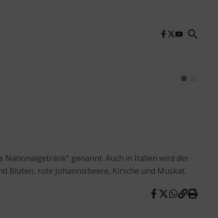
 Nationalgetränk“ genannt. Auch in Italien wird der
ind Blüten, rote Johannisbeere, Kirsche und Muskat.