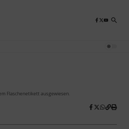
 dem Flaschenetikett ausgewiesen.