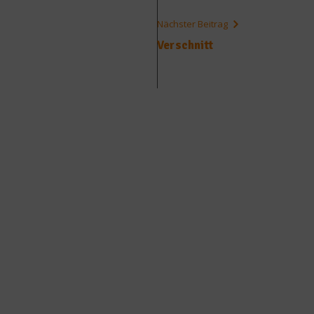
Nächster Beitrag
Verschnitt