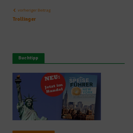
vorheriger Beitrag
Trollinger
Buchtipp