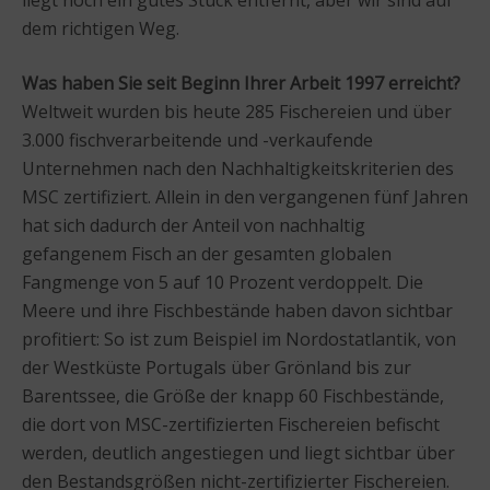
dem richtigen Weg.
Was haben Sie seit Beginn Ihrer Arbeit 1997 erreicht?
Weltweit wurden bis heute 285 Fischereien und über
3.000 fischverarbeitende und -verkaufende
Unternehmen nach den Nachhaltigkeitskriterien des
MSC zertifiziert. Allein in den vergangenen fünf Jahren
hat sich dadurch der Anteil von nachhaltig
gefangenem Fisch an der gesamten globalen
Fangmenge von 5 auf 10 Prozent verdoppelt. Die
Meere und ihre Fischbestände haben davon sichtbar
profitiert: So ist zum Beispiel im Nordostatlantik, von
der Westküste Portugals über Grönland bis zur
Barentssee, die Größe der knapp 60 Fischbestände,
die dort von MSC-zertifizierten Fischereien befischt
werden, deutlich angestiegen und liegt sichtbar über
den Bestandsgrößen nicht-zertifizierter Fischereien.