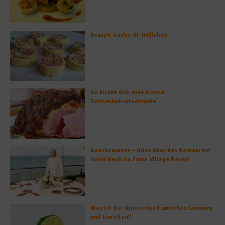
Rezept: Lachs-Ei-Röllchen
So bildet sich eine krosse
Schweinebratenkruste
Beachcomber – Alles über das Restaurant
Heinz Beck im Forte Village Resort
Was ist der Unterschied zwischen Limonen
und Limetten?