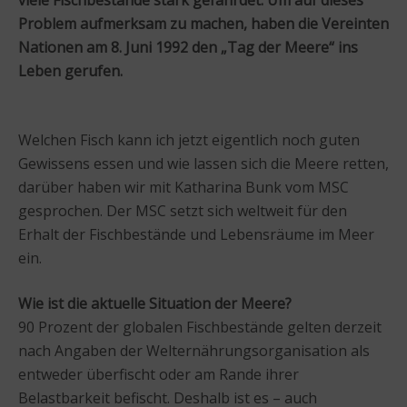
Problem aufmerksam zu machen, haben die Vereinten
Nationen am 8. Juni 1992 den „Tag der Meere“ ins
Leben gerufen.
Welchen Fisch kann ich jetzt eigentlich noch guten
Gewissens essen und wie lassen sich die Meere retten,
darüber haben wir mit Katharina Bunk vom MSC
gesprochen. Der MSC setzt sich weltweit für den
Erhalt der Fischbestände und Lebensräume im Meer
ein.
Wie ist die aktuelle Situation der Meere?
90 Prozent der globalen Fischbestände gelten derzeit
nach Angaben der Welternährungsorganisation als
entweder überfischt oder am Rande ihrer
Belastbarkeit befischt. Deshalb ist es – auch