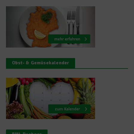
Obst- & Gemüsekalender