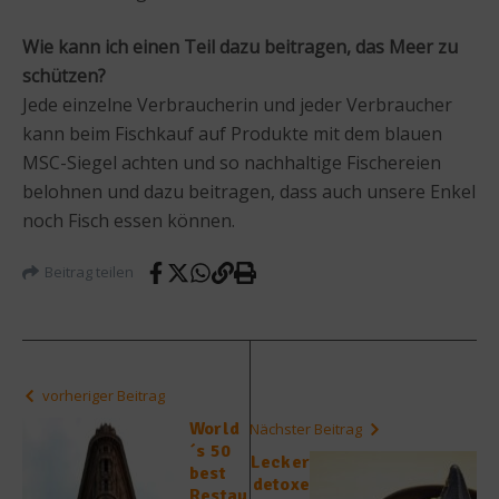
Wie kann ich einen Teil dazu beitragen, das Meer zu
schützen?
Jede einzelne Verbraucherin und jeder Verbraucher
kann beim Fischkauf auf Produkte mit dem blauen
MSC-Siegel achten und so nachhaltige Fischereien
belohnen und dazu beitragen, dass auch unsere Enkel
noch Fisch essen können.
Beitrag teilen
vorheriger Beitrag
World
Nächster Beitrag
´s 50
Lecker
best
detoxe
Restau